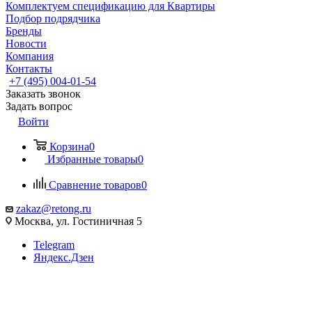
Комплектуем спецификацию для Квартиры
Подбор подрядчика
Бренды
Новости
Компания
Контакты
+7 (495) 004-01-54
Заказать звонок
Задать вопрос
Войти
Корзина
0
Избранные товары
0
Сравнение товаров
0
zakaz@retong.ru
Москва, ул. Гостиничная 5
Telegram
Яндекс.Дзен