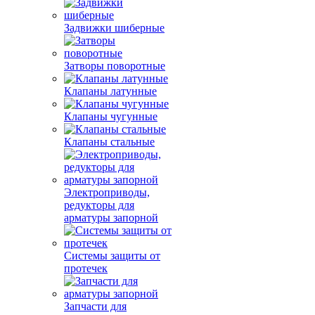
Задвижки шиберные
Затворы поворотные
Клапаны латунные
Клапаны чугунные
Клапаны стальные
Электроприводы,
редукторы для
арматуры запорной
Системы защиты от
протечек
Запчасти для