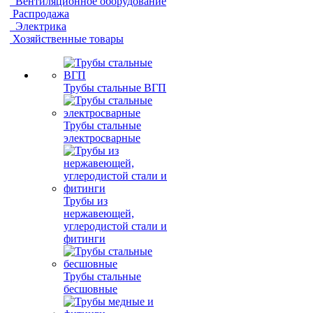
Вентиляционное оборудование
Распродажа
Электрика
Хозяйственные товары
Трубы стальные ВГП
Трубы стальные
электросварные
Трубы из
нержавеющей,
углеродистой стали и
фитинги
Трубы стальные
бесшовные