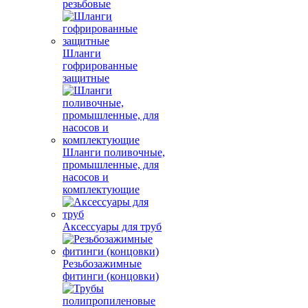
резьбовые
Шланги
гофрированные
защитные
Шланги поливочные,
промышленные, для
насосов и
комплектующие
Аксессуары для труб
Резьбозажимные
фитинги (концовки)