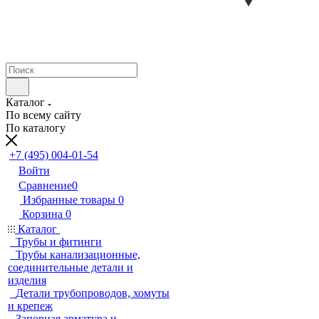
Каталог
По всему сайту
По каталогу
+7 (495) 004-01-54
Войти
Сравнение
0
Избранные товары
0
Корзина
0
Каталог
Трубы и фитинги
Трубы канализационные,
соединительные детали и
изделия
Детали трубопроводов, хомуты
и крепеж
Запорная арматура и