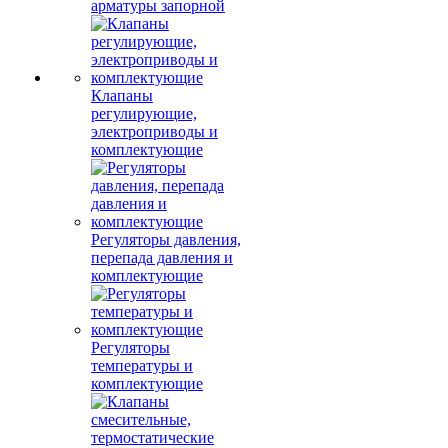
арматуры запорной
Клапаны
регулирующие,
электроприводы и
комплектующие
Регуляторы давления,
перепада давления и
комплектующие
Регуляторы
температуры и
комплектующие