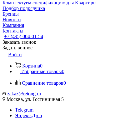
Комплектуем спецификацию для Квартиры
Подбор подрядчика
Бренды
Новости
Компания
Контакты
+7 (495) 004-01-54
Заказать звонок
Задать вопрос
Войти
Корзина
0
Избранные товары
0
Сравнение товаров
0
zakaz@retong.ru
Москва, ул. Гостиничная 5
Telegram
Яндекс.Дзен