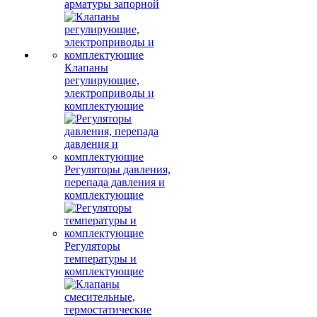
арматуры запорной
Клапаны
регулирующие,
электроприводы и
комплектующие
Регуляторы давления,
перепада давления и
комплектующие
Регуляторы
температуры и
комплектующие