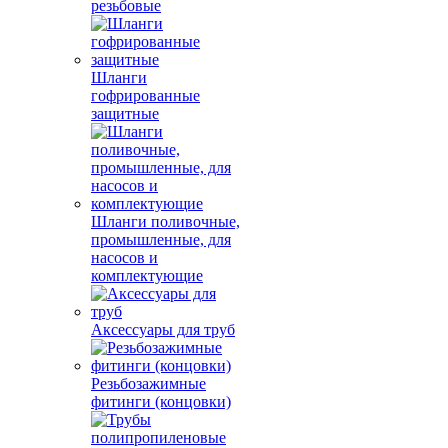
резьбовые
Шланги
гофрированные
защитные
Шланги поливочные,
промышленные, для
насосов и
комплектующие
Аксессуары для труб
Резьбозажимные
фитинги (концовки)