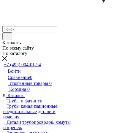
Каталог
По всему сайту
По каталогу
+7 (495) 004-01-54
Войти
Сравнение
0
Избранные товары
0
Корзина
0
Каталог
Трубы и фитинги
Трубы канализационные,
соединительные детали и
изделия
Детали трубопроводов, хомуты
и крепеж
Запорная арматура и