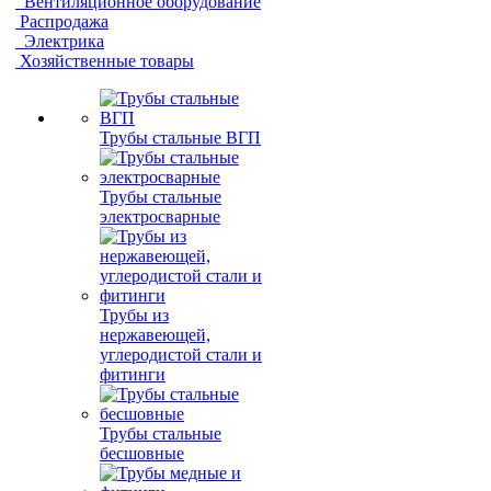
Вентиляционное оборудование
Распродажа
Электрика
Хозяйственные товары
Трубы стальные ВГП
Трубы стальные
электросварные
Трубы из
нержавеющей,
углеродистой стали и
фитинги
Трубы стальные
бесшовные