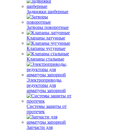
Задвижки шиберные
Затворы поворотные
Клапаны латунные
Клапаны чугунные
Клапаны стальные
Электроприводы,
редукторы для
арматуры запорной
Системы защиты от
протечек
Запчасти для