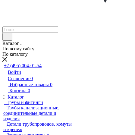
Каталог
По всему сайту
По каталогу
+7 (495) 004-01-54
Войти
Сравнение
0
Избранные товары
0
Корзина
0
Каталог
Трубы и фитинги
Трубы канализационные,
соединительные детали и
изделия
Детали трубопроводов, хомуты
и крепеж
Запорная арматура и