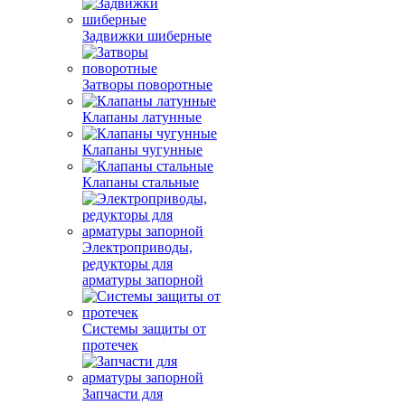
Задвижки шиберные
Затворы поворотные
Клапаны латунные
Клапаны чугунные
Клапаны стальные
Электроприводы,
редукторы для
арматуры запорной
Системы защиты от
протечек
Запчасти для