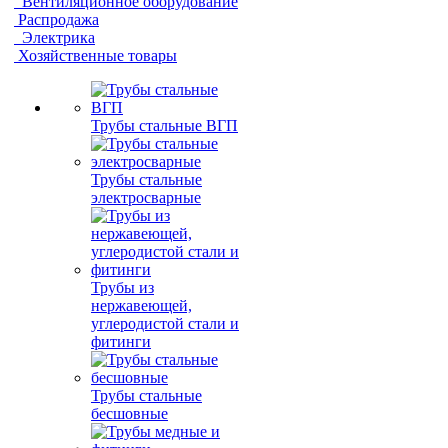
Вентиляционное оборудование
Распродажа
Электрика
Хозяйственные товары
Трубы стальные ВГП
Трубы стальные
электросварные
Трубы из
нержавеющей,
углеродистой стали и
фитинги
Трубы стальные
бесшовные