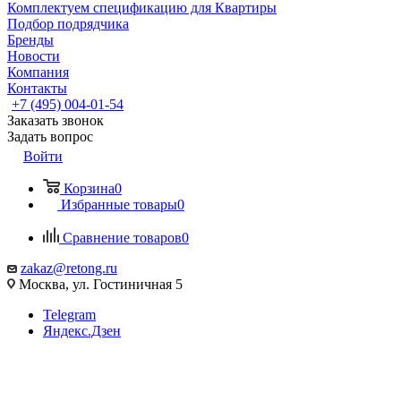
Комплектуем спецификацию для Квартиры
Подбор подрядчика
Бренды
Новости
Компания
Контакты
+7 (495) 004-01-54
Заказать звонок
Задать вопрос
Войти
Корзина
0
Избранные товары
0
Сравнение товаров
0
zakaz@retong.ru
Москва, ул. Гостиничная 5
Telegram
Яндекс.Дзен