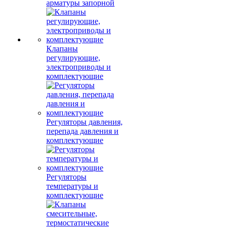
арматуры запорной
Клапаны
регулирующие,
электроприводы и
комплектующие
Регуляторы давления,
перепада давления и
комплектующие
Регуляторы
температуры и
комплектующие