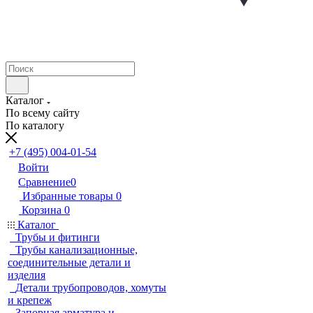
Каталог
По всему сайту
По каталогу
+7 (495) 004-01-54
Войти
Сравнение
0
Избранные товары
0
Корзина
0
Каталог
Трубы и фитинги
Трубы канализационные,
соединительные детали и
изделия
Детали трубопроводов, хомуты
и крепеж
Запорная арматура и