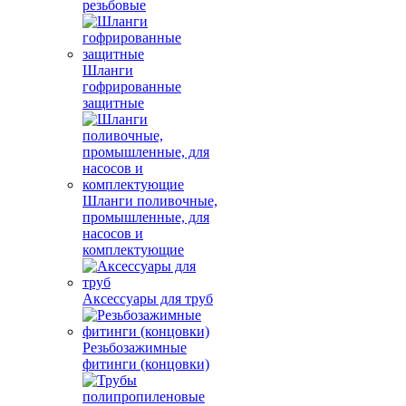
резьбовые
Шланги
гофрированные
защитные
Шланги поливочные,
промышленные, для
насосов и
комплектующие
Аксессуары для труб
Резьбозажимные
фитинги (концовки)