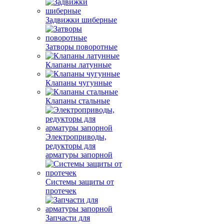
Задвижки шиберные
Затворы поворотные
Клапаны латунные
Клапаны чугунные
Клапаны стальные
Электроприводы,
редукторы для
арматуры запорной
Системы защиты от
протечек
Запчасти для