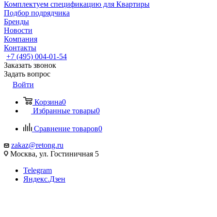
Комплектуем спецификацию для Квартиры
Подбор подрядчика
Бренды
Новости
Компания
Контакты
+7 (495) 004-01-54
Заказать звонок
Задать вопрос
Войти
Корзина
0
Избранные товары
0
Сравнение товаров
0
zakaz@retong.ru
Москва, ул. Гостиничная 5
Telegram
Яндекс.Дзен