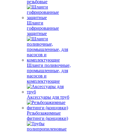
резьбовые
Шланги
гофрированные
защитные
Шланги поливочные,
промышленные, для
насосов и
комплектующие
Аксессуары для труб
Резьбозажимные
фитинги (концовки)