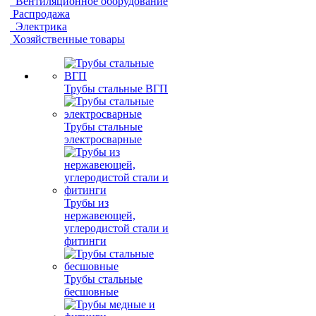
Вентиляционное оборудование
Распродажа
Электрика
Хозяйственные товары
Трубы стальные ВГП
Трубы стальные
электросварные
Трубы из
нержавеющей,
углеродистой стали и
фитинги
Трубы стальные
бесшовные