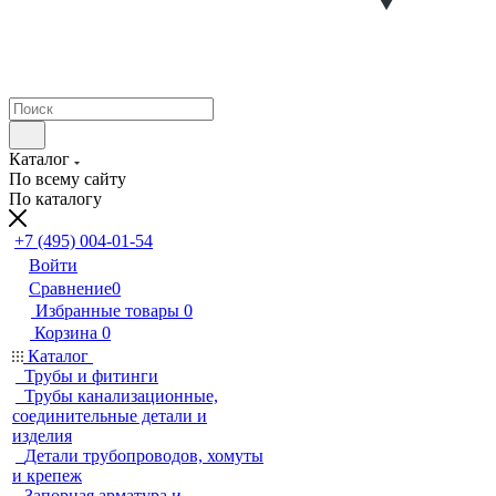
Каталог
По всему сайту
По каталогу
+7 (495) 004-01-54
Войти
Сравнение
0
Избранные товары
0
Корзина
0
Каталог
Трубы и фитинги
Трубы канализационные,
соединительные детали и
изделия
Детали трубопроводов, хомуты
и крепеж
Запорная арматура и