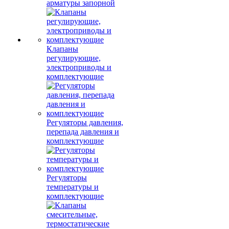
арматуры запорной
Клапаны
регулирующие,
электроприводы и
комплектующие
Регуляторы давления,
перепада давления и
комплектующие
Регуляторы
температуры и
комплектующие