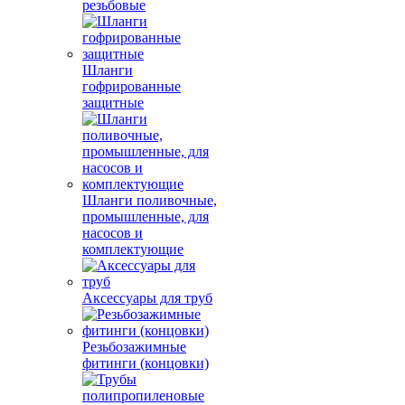
резьбовые
Шланги
гофрированные
защитные
Шланги поливочные,
промышленные, для
насосов и
комплектующие
Аксессуары для труб
Резьбозажимные
фитинги (концовки)