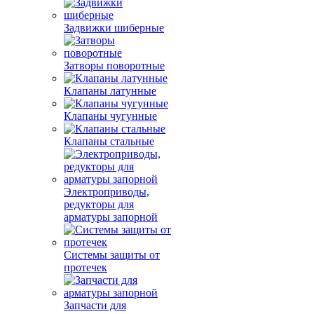
Задвижки шиберные
Затворы поворотные
Клапаны латунные
Клапаны чугунные
Клапаны стальные
Электроприводы,
редукторы для
арматуры запорной
Системы защиты от
протечек
Запчасти для