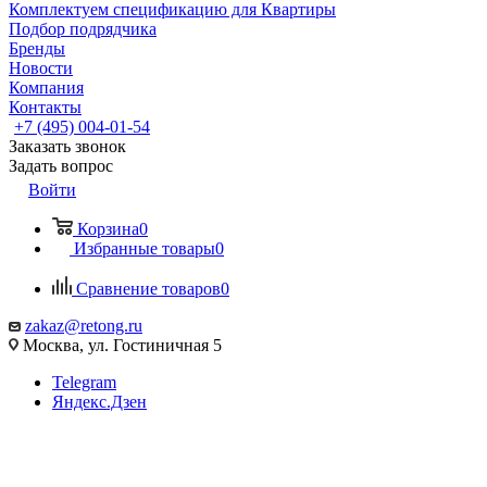
Комплектуем спецификацию для Квартиры
Подбор подрядчика
Бренды
Новости
Компания
Контакты
+7 (495) 004-01-54
Заказать звонок
Задать вопрос
Войти
Корзина
0
Избранные товары
0
Сравнение товаров
0
zakaz@retong.ru
Москва, ул. Гостиничная 5
Telegram
Яндекс.Дзен