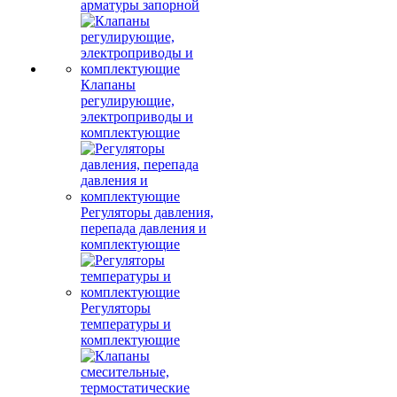
арматуры запорной
Клапаны
регулирующие,
электроприводы и
комплектующие
Регуляторы давления,
перепада давления и
комплектующие
Регуляторы
температуры и
комплектующие