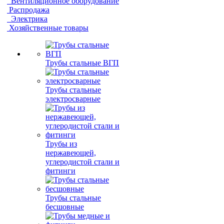
Вентиляционное оборудование
Распродажа
Электрика
Хозяйственные товары
Трубы стальные ВГП
Трубы стальные
электросварные
Трубы из
нержавеющей,
углеродистой стали и
фитинги
Трубы стальные
бесшовные