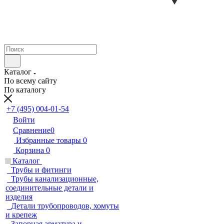
Каталог
По всему сайту
По каталогу
+7 (495) 004-01-54
Войти
Сравнение
0
Избранные товары
0
Корзина
0
Каталог
Трубы и фитинги
Трубы канализационные,
соединительные детали и
изделия
Детали трубопроводов, хомуты
и крепеж
Запорная арматура и