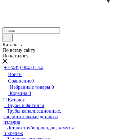
Каталог
По всему сайту
По каталогу
+7 (495) 004-01-54
Войти
Сравнение
0
Избранные товары
0
Корзина
0
Каталог
Трубы и фитинги
Трубы канализационные,
соединительные детали и
изделия
Детали трубопроводов, хомуты
и крепеж
Запорная арматура и