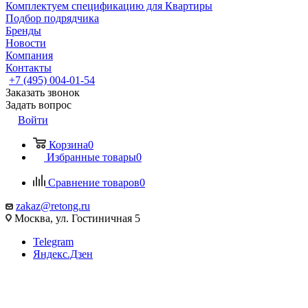
Комплектуем спецификацию для Квартиры
Подбор подрядчика
Бренды
Новости
Компания
Контакты
+7 (495) 004-01-54
Заказать звонок
Задать вопрос
Войти
Корзина
0
Избранные товары
0
Сравнение товаров
0
zakaz@retong.ru
Москва, ул. Гостиничная 5
Telegram
Яндекс.Дзен