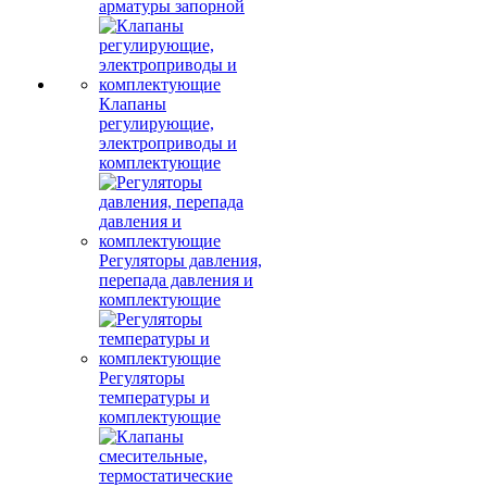
арматуры запорной
Клапаны
регулирующие,
электроприводы и
комплектующие
Регуляторы давления,
перепада давления и
комплектующие
Регуляторы
температуры и
комплектующие