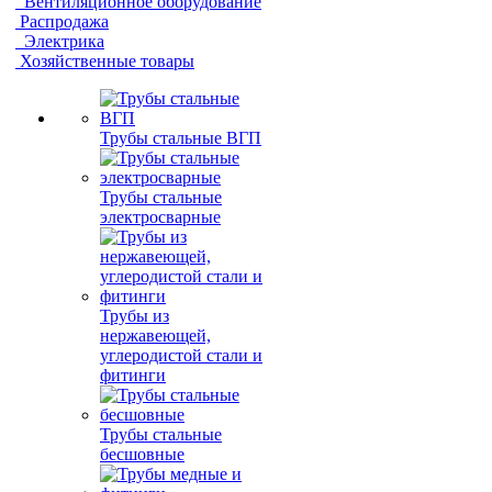
Вентиляционное оборудование
Распродажа
Электрика
Хозяйственные товары
Трубы стальные ВГП
Трубы стальные
электросварные
Трубы из
нержавеющей,
углеродистой стали и
фитинги
Трубы стальные
бесшовные