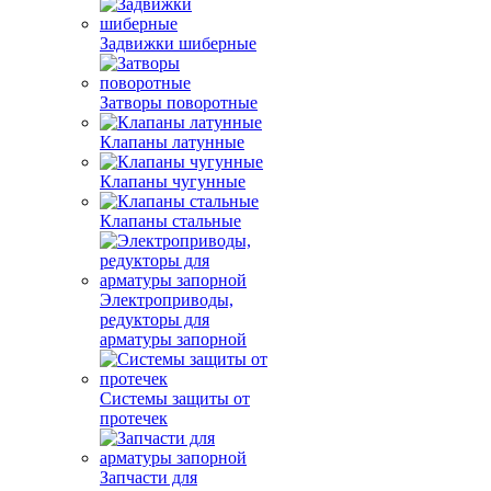
Задвижки шиберные
Затворы поворотные
Клапаны латунные
Клапаны чугунные
Клапаны стальные
Электроприводы,
редукторы для
арматуры запорной
Системы защиты от
протечек
Запчасти для