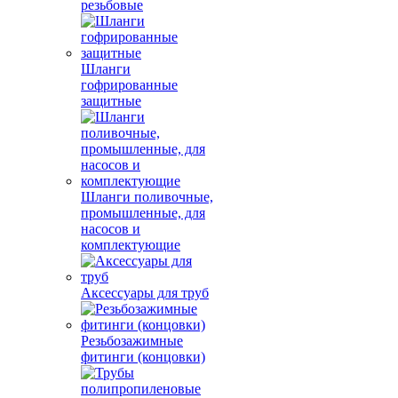
резьбовые
Шланги
гофрированные
защитные
Шланги поливочные,
промышленные, для
насосов и
комплектующие
Аксессуары для труб
Резьбозажимные
фитинги (концовки)