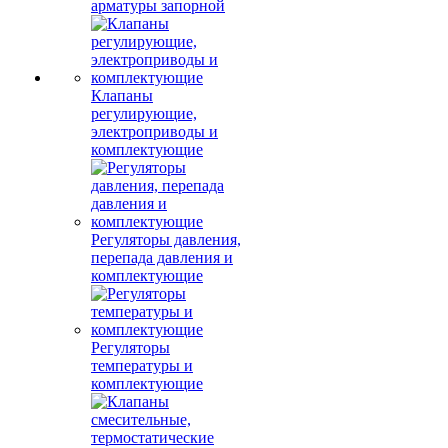
арматуры запорной
Клапаны
регулирующие,
электроприводы и
комплектующие
Регуляторы давления,
перепада давления и
комплектующие
Регуляторы
температуры и
комплектующие