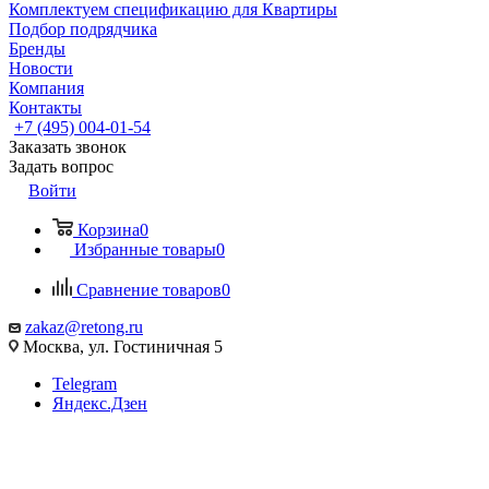
Комплектуем спецификацию для Квартиры
Подбор подрядчика
Бренды
Новости
Компания
Контакты
+7 (495) 004-01-54
Заказать звонок
Задать вопрос
Войти
Корзина
0
Избранные товары
0
Сравнение товаров
0
zakaz@retong.ru
Москва, ул. Гостиничная 5
Telegram
Яндекс.Дзен