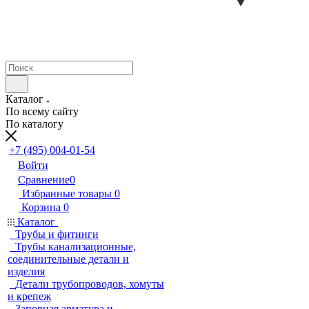
Каталог
По всему сайту
По каталогу
+7 (495) 004-01-54
Войти
Сравнение
0
Избранные товары
0
Корзина
0
Каталог
Трубы и фитинги
Трубы канализационные,
соединительные детали и
изделия
Детали трубопроводов, хомуты
и крепеж
Запорная арматура и