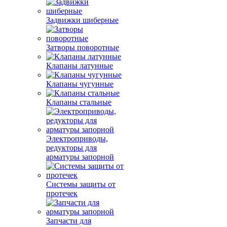
Задвижки шиберные
Затворы поворотные
Клапаны латунные
Клапаны чугунные
Клапаны стальные
Электроприводы,
редукторы для
арматуры запорной
Системы защиты от
протечек
Запчасти для