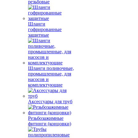
резьбовые
Шланги
гофрированные
защитные
Шланги поливочные,
промышленные, для
насосов и
комплектующие
Аксессуары для труб
Резьбозажимные
фитинги (концовки)