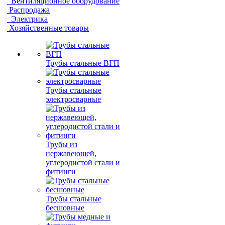
Вентиляционное оборудование
Распродажа
Электрика
Хозяйственные товары
Трубы стальные ВГП
Трубы стальные
электросварные
Трубы из
нержавеющей,
углеродистой стали и
фитинги
Трубы стальные
бесшовные