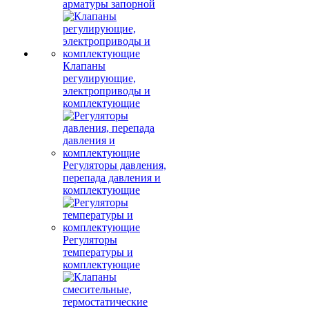
арматуры запорной
Клапаны
регулирующие,
электроприводы и
комплектующие
Регуляторы давления,
перепада давления и
комплектующие
Регуляторы
температуры и
комплектующие