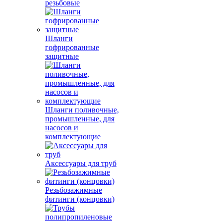
резьбовые
Шланги
гофрированные
защитные
Шланги поливочные,
промышленные, для
насосов и
комплектующие
Аксессуары для труб
Резьбозажимные
фитинги (концовки)