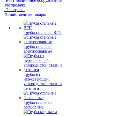
Вентиляционное оборудование
Распродажа
Электрика
Хозяйственные товары
Трубы стальные ВГП
Трубы стальные
электросварные
Трубы из
нержавеющей,
углеродистой стали и
фитинги
Трубы стальные
бесшовные