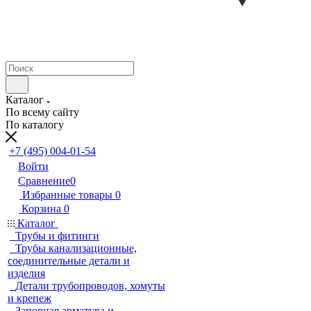
Каталог
По всему сайту
По каталогу
+7 (495) 004-01-54
Войти
Сравнение
0
Избранные товары
0
Корзина
0
Каталог
Трубы и фитинги
Трубы канализационные,
соединительные детали и
изделия
Детали трубопроводов, хомуты
и крепеж
Запорная арматура и