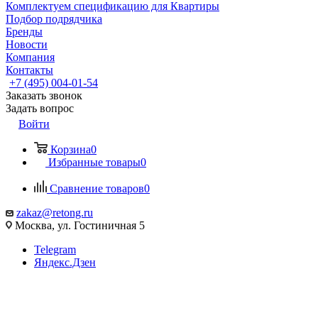
Комплектуем спецификацию для Квартиры
Подбор подрядчика
Бренды
Новости
Компания
Контакты
+7 (495) 004-01-54
Заказать звонок
Задать вопрос
Войти
Корзина
0
Избранные товары
0
Сравнение товаров
0
zakaz@retong.ru
Москва, ул. Гостиничная 5
Telegram
Яндекс.Дзен