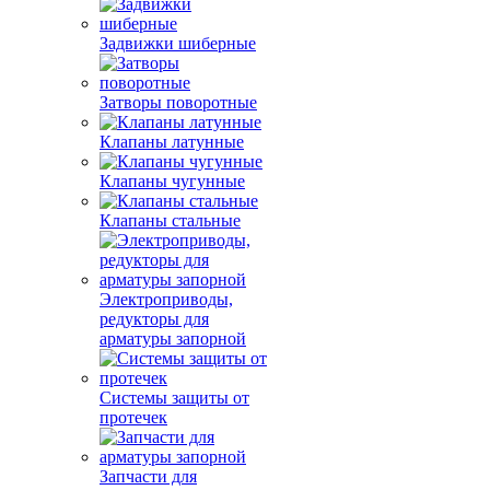
Задвижки шиберные
Затворы поворотные
Клапаны латунные
Клапаны чугунные
Клапаны стальные
Электроприводы,
редукторы для
арматуры запорной
Системы защиты от
протечек
Запчасти для