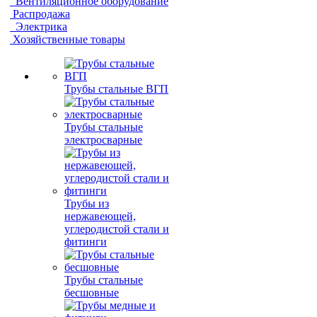
Вентиляционное оборудование
Распродажа
Электрика
Хозяйственные товары
Трубы стальные ВГП
Трубы стальные
электросварные
Трубы из
нержавеющей,
углеродистой стали и
фитинги
Трубы стальные
бесшовные