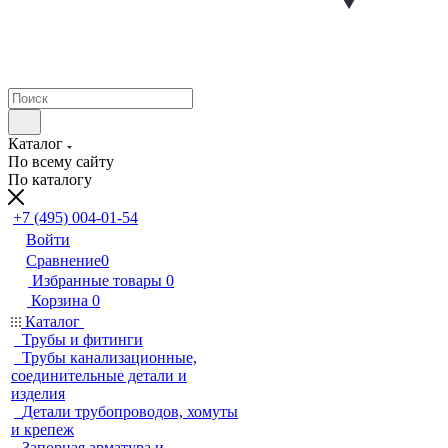
Каталог
По всему сайту
По каталогу
+7 (495) 004-01-54
Войти
Сравнение
0
Избранные товары
0
Корзина
0
Каталог
Трубы и фитинги
Трубы канализационные,
соединительные детали и
изделия
Детали трубопроводов, хомуты
и крепеж
Запорная арматура и