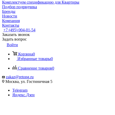
Комплектуем спецификацию для Квартиры
Подбор подрядчика
Бренды
Новости
Компания
Контакты
+7 (495) 004-01-54
Заказать звонок
Задать вопрос
Войти
Корзина
0
Избранные товары
0
Сравнение товаров
0
zakaz@retong.ru
Москва, ул. Гостиничная 5
Telegram
Яндекс.Дзен