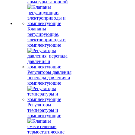
арматуры запорной
Клапаны
регулирующие,
электроприводы и
комплектующие
Регуляторы давления,
перепада давления и
комплектующие
Регуляторы
температуры и
комплектующие