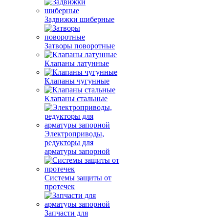
Задвижки шиберные
Затворы поворотные
Клапаны латунные
Клапаны чугунные
Клапаны стальные
Электроприводы,
редукторы для
арматуры запорной
Системы защиты от
протечек
Запчасти для