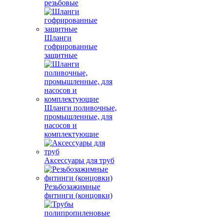
резьбовые
Шланги
гофрированные
защитные
Шланги поливочные,
промышленные, для
насосов и
комплектующие
Аксессуары для труб
Резьбозажимные
фитинги (концовки)