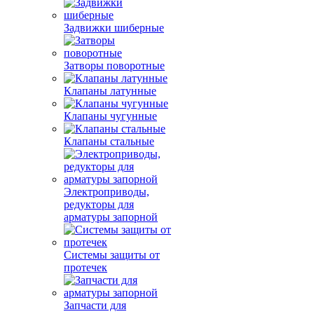
Задвижки шиберные
Затворы поворотные
Клапаны латунные
Клапаны чугунные
Клапаны стальные
Электроприводы,
редукторы для
арматуры запорной
Системы защиты от
протечек
Запчасти для