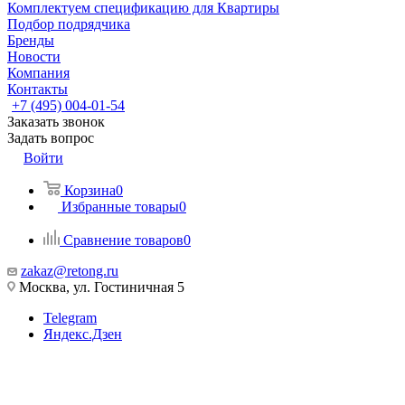
Комплектуем спецификацию для Квартиры
Подбор подрядчика
Бренды
Новости
Компания
Контакты
+7 (495) 004-01-54
Заказать звонок
Задать вопрос
Войти
Корзина
0
Избранные товары
0
Сравнение товаров
0
zakaz@retong.ru
Москва, ул. Гостиничная 5
Telegram
Яндекс.Дзен