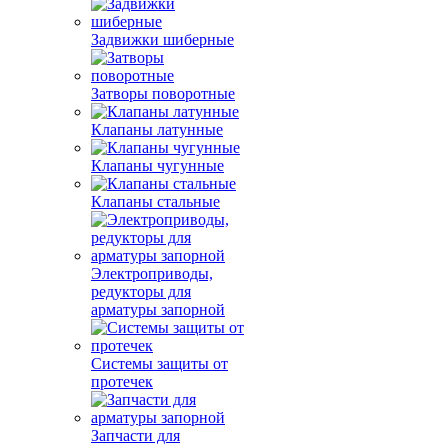
Задвижки шиберные
Затворы поворотные
Клапаны латунные
Клапаны чугунные
Клапаны стальные
Электроприводы,
редукторы для
арматуры запорной
Системы защиты от
протечек
Запчасти для