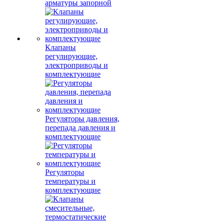
арматуры запорной
Клапаны
регулирующие,
электроприводы и
комплектующие
Регуляторы давления,
перепада давления и
комплектующие
Регуляторы
температуры и
комплектующие