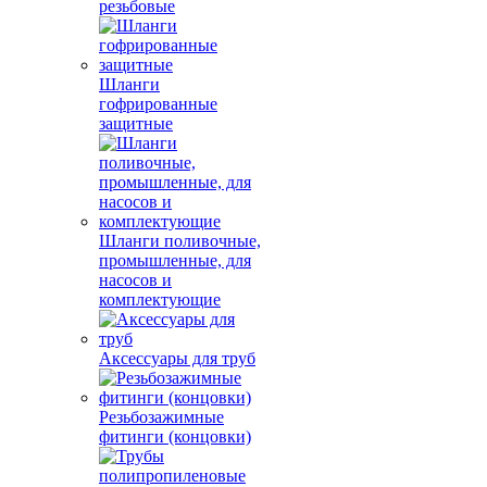
резьбовые
Шланги
гофрированные
защитные
Шланги поливочные,
промышленные, для
насосов и
комплектующие
Аксессуары для труб
Резьбозажимные
фитинги (концовки)