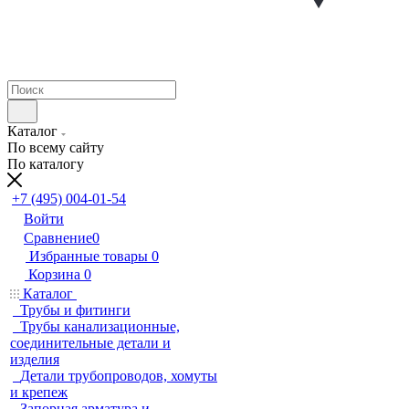
Каталог
По всему сайту
По каталогу
+7 (495) 004-01-54
Войти
Сравнение
0
Избранные товары
0
Корзина
0
Каталог
Трубы и фитинги
Трубы канализационные,
соединительные детали и
изделия
Детали трубопроводов, хомуты
и крепеж
Запорная арматура и