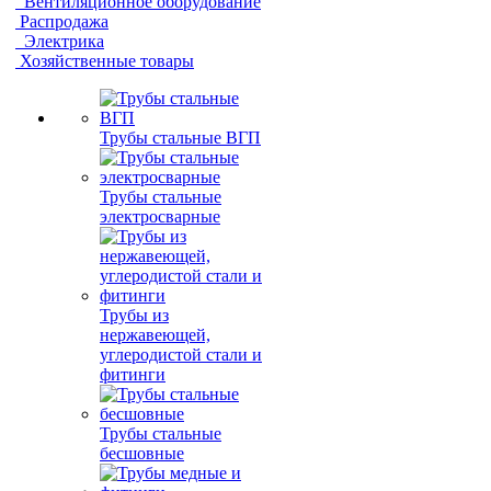
Вентиляционное оборудование
Распродажа
Электрика
Хозяйственные товары
Трубы стальные ВГП
Трубы стальные
электросварные
Трубы из
нержавеющей,
углеродистой стали и
фитинги
Трубы стальные
бесшовные