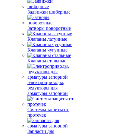
Задвижки шиберные
Затворы поворотные
Клапаны латунные
Клапаны чугунные
Клапаны стальные
Электроприводы,
редукторы для
арматуры запорной
Системы защиты от
протечек
Запчасти для