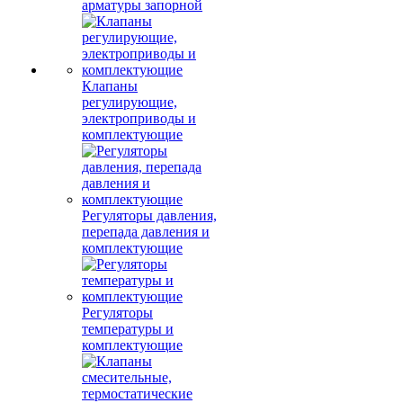
арматуры запорной
Клапаны
регулирующие,
электроприводы и
комплектующие
Регуляторы давления,
перепада давления и
комплектующие
Регуляторы
температуры и
комплектующие