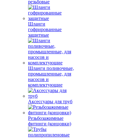
резьбовые
Шланги
гофрированные
защитные
Шланги поливочные,
промышленные, для
насосов и
комплектующие
Аксессуары для труб
Резьбозажимные
фитинги (концовки)