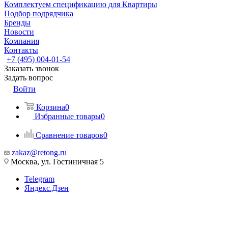
Комплектуем спецификацию для Квартиры
Подбор подрядчика
Бренды
Новости
Компания
Контакты
+7 (495) 004-01-54
Заказать звонок
Задать вопрос
Войти
Корзина
0
Избранные товары
0
Сравнение товаров
0
zakaz@retong.ru
Москва, ул. Гостиничная 5
Telegram
Яндекс.Дзен