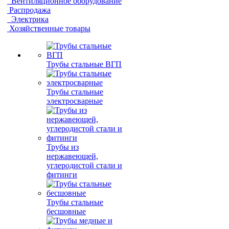
Вентиляционное оборудование
Распродажа
Электрика
Хозяйственные товары
Трубы стальные ВГП
Трубы стальные
электросварные
Трубы из
нержавеющей,
углеродистой стали и
фитинги
Трубы стальные
бесшовные