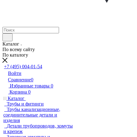
Каталог
По всему сайту
По каталогу
+7 (495) 004-01-54
Войти
Сравнение
0
Избранные товары
0
Корзина
0
Каталог
Трубы и фитинги
Трубы канализационные,
соединительные детали и
изделия
Детали трубопроводов, хомуты
и крепеж
Запорная арматура и