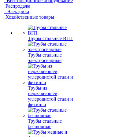
Вентиляционное оборудование
Распродажа
Электрика
Хозяйственные товары
Трубы стальные ВГП
Трубы стальные
электросварные
Трубы из
нержавеющей,
углеродистой стали и
фитинги
Трубы стальные
бесшовные