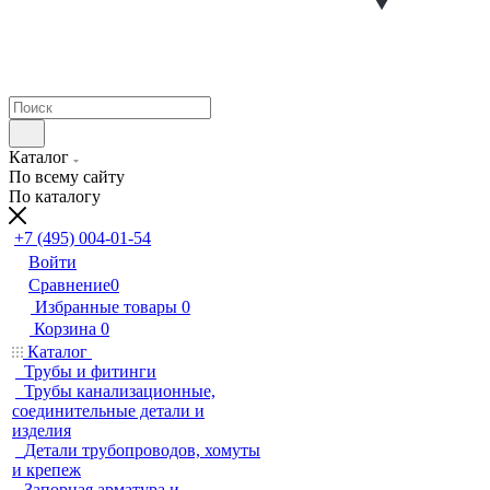
Каталог
По всему сайту
По каталогу
+7 (495) 004-01-54
Войти
Сравнение
0
Избранные товары
0
Корзина
0
Каталог
Трубы и фитинги
Трубы канализационные,
соединительные детали и
изделия
Детали трубопроводов, хомуты
и крепеж
Запорная арматура и