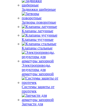
Задвижки шиберные
Затворы поворотные
Клапаны латунные
Клапаны чугунные
Клапаны стальные
Электроприводы,
редукторы для
арматуры запорной
Системы защиты от
протечек
Запчасти для