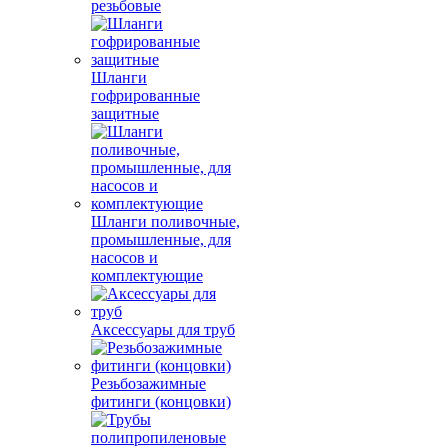
резьбовые
Шланги
гофрированные
защитные
Шланги поливочные,
промышленные, для
насосов и
комплектующие
Аксессуары для труб
Резьбозажимные
фитинги (концовки)