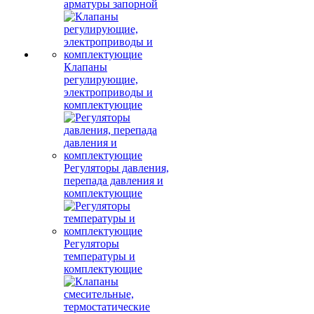
арматуры запорной
Клапаны
регулирующие,
электроприводы и
комплектующие
Регуляторы давления,
перепада давления и
комплектующие
Регуляторы
температуры и
комплектующие