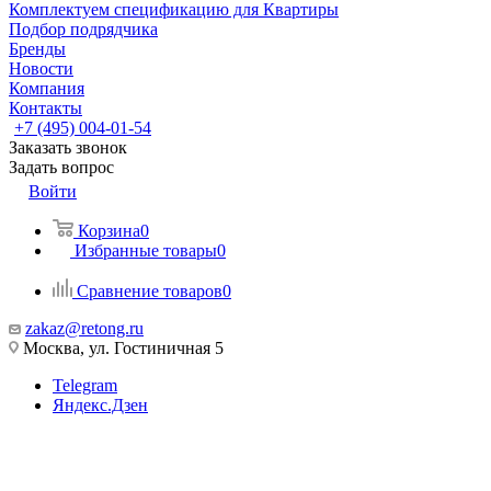
Комплектуем спецификацию для Квартиры
Подбор подрядчика
Бренды
Новости
Компания
Контакты
+7 (495) 004-01-54
Заказать звонок
Задать вопрос
Войти
Корзина
0
Избранные товары
0
Сравнение товаров
0
zakaz@retong.ru
Москва, ул. Гостиничная 5
Telegram
Яндекс.Дзен