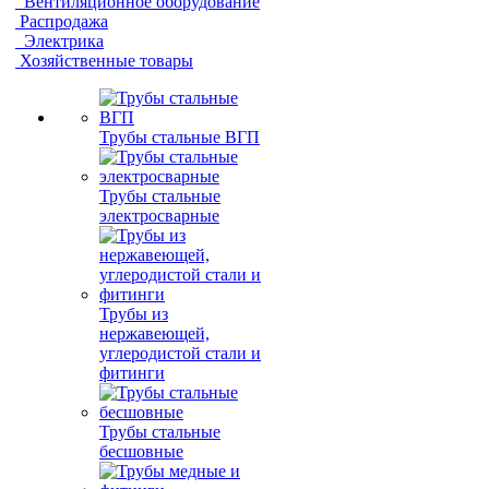
Вентиляционное оборудование
Распродажа
Электрика
Хозяйственные товары
Трубы стальные ВГП
Трубы стальные
электросварные
Трубы из
нержавеющей,
углеродистой стали и
фитинги
Трубы стальные
бесшовные