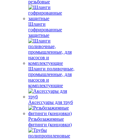
резьбовые
Шланги
гофрированные
защитные
Шланги поливочные,
промышленные, для
насосов и
комплектующие
Аксессуары для труб
Резьбозажимные
фитинги (концовки)