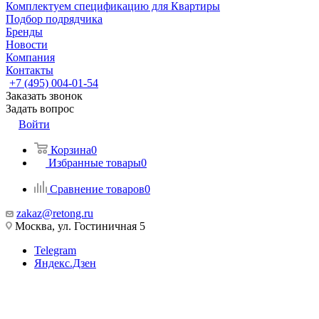
Комплектуем спецификацию для Квартиры
Подбор подрядчика
Бренды
Новости
Компания
Контакты
+7 (495) 004-01-54
Заказать звонок
Задать вопрос
Войти
Корзина
0
Избранные товары
0
Сравнение товаров
0
zakaz@retong.ru
Москва, ул. Гостиничная 5
Telegram
Яндекс.Дзен