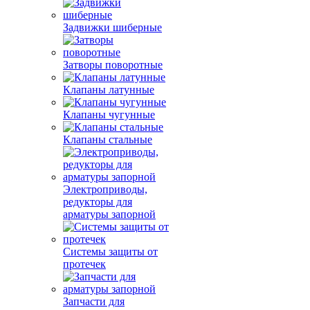
Задвижки шиберные
Затворы поворотные
Клапаны латунные
Клапаны чугунные
Клапаны стальные
Электроприводы,
редукторы для
арматуры запорной
Системы защиты от
протечек
Запчасти для