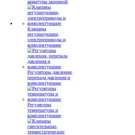
арматуры запорной
Клапаны
регулирующие,
электроприводы и
комплектующие
Регуляторы давления,
перепада давления и
комплектующие
Регуляторы
температуры и
комплектующие