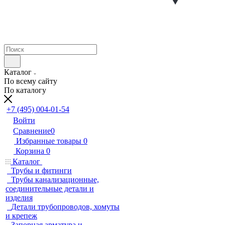
Каталог
По всему сайту
По каталогу
+7 (495) 004-01-54
Войти
Сравнение
0
Избранные товары
0
Корзина
0
Каталог
Трубы и фитинги
Трубы канализационные,
соединительные детали и
изделия
Детали трубопроводов, хомуты
и крепеж
Запорная арматура и