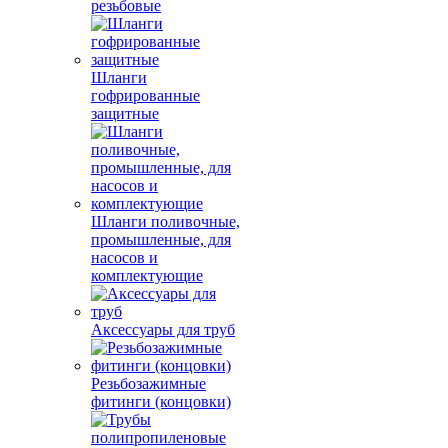
резьбовые
Шланги
гофрированные
защитные
Шланги поливочные,
промышленные, для
насосов и
комплектующие
Аксессуары для труб
Резьбозажимные
фитинги (концовки)