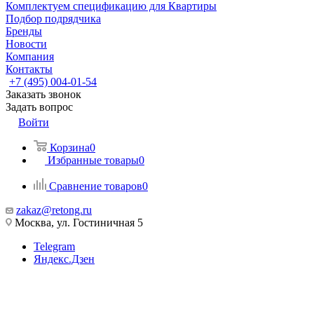
Комплектуем спецификацию для Квартиры
Подбор подрядчика
Бренды
Новости
Компания
Контакты
+7 (495) 004-01-54
Заказать звонок
Задать вопрос
Войти
Корзина
0
Избранные товары
0
Сравнение товаров
0
zakaz@retong.ru
Москва, ул. Гостиничная 5
Telegram
Яндекс.Дзен