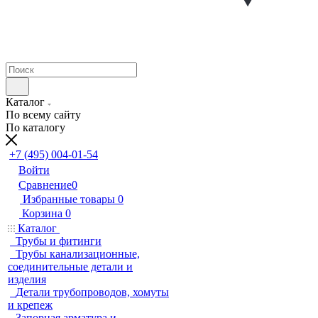
Каталог
По всему сайту
По каталогу
+7 (495) 004-01-54
Войти
Сравнение
0
Избранные товары
0
Корзина
0
Каталог
Трубы и фитинги
Трубы канализационные,
соединительные детали и
изделия
Детали трубопроводов, хомуты
и крепеж
Запорная арматура и