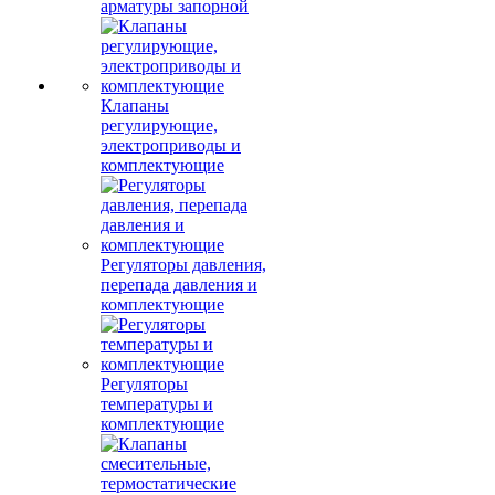
арматуры запорной
Клапаны
регулирующие,
электроприводы и
комплектующие
Регуляторы давления,
перепада давления и
комплектующие
Регуляторы
температуры и
комплектующие