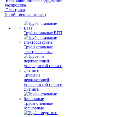
Вентиляционное оборудование
Распродажа
Электрика
Хозяйственные товары
Трубы стальные ВГП
Трубы стальные
электросварные
Трубы из
нержавеющей,
углеродистой стали и
фитинги
Трубы стальные
бесшовные