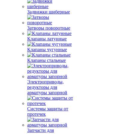
Задвижки шиберные
Затворы поворотные
Клапаны латунные
Клапаны чугунные
Клапаны стальные
Электроприводы,
редукторы для
арматуры запорной
Системы защиты от
протечек
Запчасти для