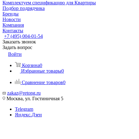
Комплектуем спецификацию для Квартиры
Подбор подрядчика
Бренды
Новости
Компания
Контакты
+7 (495) 004-01-54
Заказать звонок
Задать вопрос
Войти
Корзина
0
Избранные товары
0
Сравнение товаров
0
zakaz@retong.ru
Москва, ул. Гостиничная 5
Telegram
Яндекс.Дзен