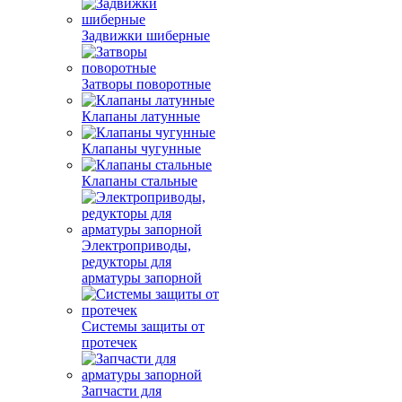
Задвижки шиберные
Затворы поворотные
Клапаны латунные
Клапаны чугунные
Клапаны стальные
Электроприводы,
редукторы для
арматуры запорной
Системы защиты от
протечек
Запчасти для