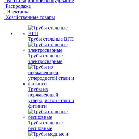
Вентиляционное оборудование
Распродажа
Электрика
Хозяйственные товары
Трубы стальные ВГП
Трубы стальные
электросварные
Трубы из
нержавеющей,
углеродистой стали и
фитинги
Трубы стальные
бесшовные