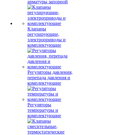
арматуры запорной
Клапаны
регулирующие,
электроприводы и
комплектующие
Регуляторы давления,
перепада давления и
комплектующие
Регуляторы
температуры и
комплектующие