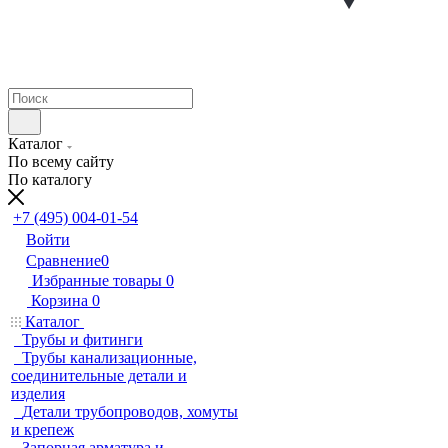
Каталог
По всему сайту
По каталогу
+7 (495) 004-01-54
Войти
Сравнение
0
Избранные товары
0
Корзина
0
Каталог
Трубы и фитинги
Трубы канализационные,
соединительные детали и
изделия
Детали трубопроводов, хомуты
и крепеж
Запорная арматура и