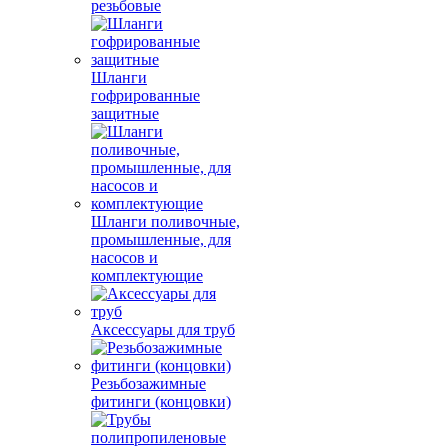
резьбовые
Шланги
гофрированные
защитные
Шланги поливочные,
промышленные, для
насосов и
комплектующие
Аксессуары для труб
Резьбозажимные
фитинги (концовки)