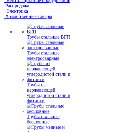
Вентиляционное оборудование
Распродажа
Электрика
Хозяйственные товары
Трубы стальные ВГП
Трубы стальные
электросварные
Трубы из
нержавеющей,
углеродистой стали и
фитинги
Трубы стальные
бесшовные