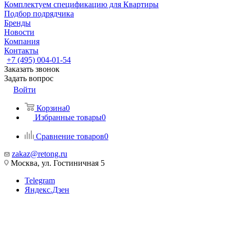
Комплектуем спецификацию для Квартиры
Подбор подрядчика
Бренды
Новости
Компания
Контакты
+7 (495) 004-01-54
Заказать звонок
Задать вопрос
Войти
Корзина
0
Избранные товары
0
Сравнение товаров
0
zakaz@retong.ru
Москва, ул. Гостиничная 5
Telegram
Яндекс.Дзен