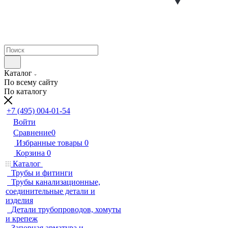
Каталог
По всему сайту
По каталогу
+7 (495) 004-01-54
Войти
Сравнение
0
Избранные товары
0
Корзина
0
Каталог
Трубы и фитинги
Трубы канализационные,
соединительные детали и
изделия
Детали трубопроводов, хомуты
и крепеж
Запорная арматура и