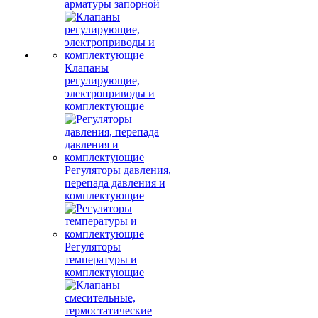
арматуры запорной
Клапаны
регулирующие,
электроприводы и
комплектующие
Регуляторы давления,
перепада давления и
комплектующие
Регуляторы
температуры и
комплектующие