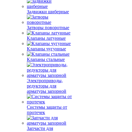
Задвижки шиберные
Затворы поворотные
Клапаны латунные
Клапаны чугунные
Клапаны стальные
Электроприводы,
редукторы для
арматуры запорной
Системы защиты от
протечек
Запчасти для