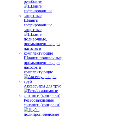
резьбовые
Шланги
гофрированные
защитные
Шланги поливочные,
промышленные, для
насосов и
комплектующие
Аксессуары для труб
Резьбозажимные
фитинги (концовки)