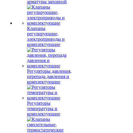
арматуры запорной
Клапаны
регулирующие,
электроприводы и
комплектующие
Регуляторы давления,
перепада давления и
комплектующие
Регуляторы
температуры и
комплектующие