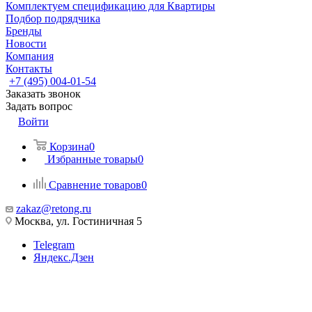
Комплектуем спецификацию для Квартиры
Подбор подрядчика
Бренды
Новости
Компания
Контакты
+7 (495) 004-01-54
Заказать звонок
Задать вопрос
Войти
Корзина
0
Избранные товары
0
Сравнение товаров
0
zakaz@retong.ru
Москва, ул. Гостиничная 5
Telegram
Яндекс.Дзен