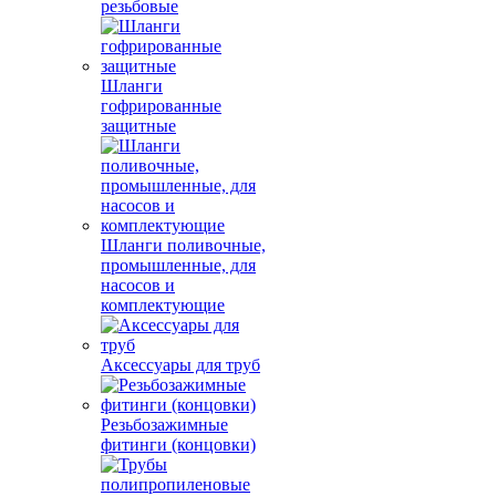
резьбовые
Шланги
гофрированные
защитные
Шланги поливочные,
промышленные, для
насосов и
комплектующие
Аксессуары для труб
Резьбозажимные
фитинги (концовки)