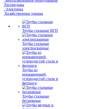
Вентиляционное оборудование
Распродажа
Электрика
Хозяйственные товары
Трубы стальные ВГП
Трубы стальные
электросварные
Трубы из
нержавеющей,
углеродистой стали и
фитинги
Трубы стальные
бесшовные