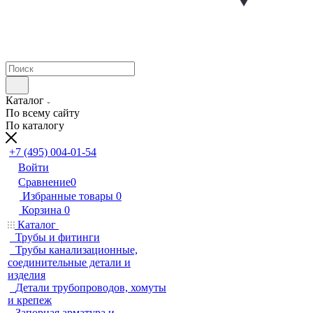
Каталог
По всему сайту
По каталогу
+7 (495) 004-01-54
Войти
Сравнение
0
Избранные товары
0
Корзина
0
Каталог
Трубы и фитинги
Трубы канализационные,
соединительные детали и
изделия
Детали трубопроводов, хомуты
и крепеж
Запорная арматура и