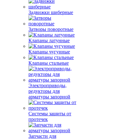
Задвижки шиберные
Затворы поворотные
Клапаны латунные
Клапаны чугунные
Клапаны стальные
Электроприводы,
редукторы для
арматуры запорной
Системы защиты от
протечек
Запчасти для