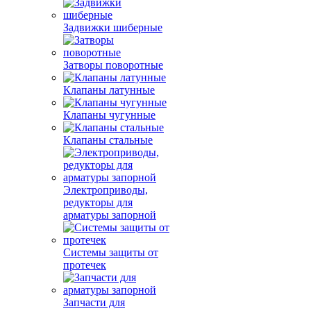
Задвижки шиберные
Затворы поворотные
Клапаны латунные
Клапаны чугунные
Клапаны стальные
Электроприводы,
редукторы для
арматуры запорной
Системы защиты от
протечек
Запчасти для