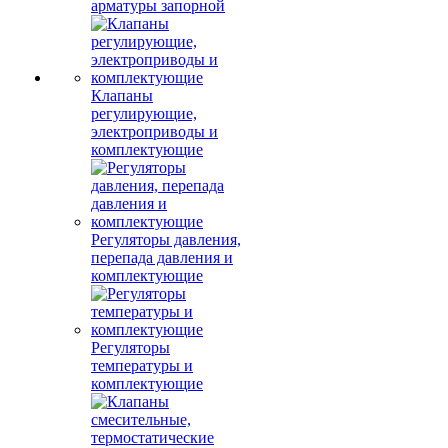
арматуры запорной
Клапаны
регулирующие,
электроприводы и
комплектующие
Регуляторы давления,
перепада давления и
комплектующие
Регуляторы
температуры и
комплектующие