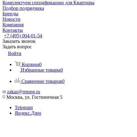
Комплектуем спецификацию для Квартиры
Подбор подрядчика
Бренды
Новости
Компания
Контакты
+7 (495) 004-01-54
Заказать звонок
Задать вопрос
Войти
Корзина
0
Избранные товары
0
Сравнение товаров
0
zakaz@retong.ru
Москва, ул. Гостиничная 5
Telegram
Яндекс.Дзен