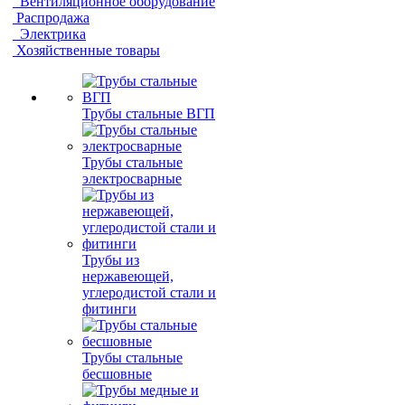
Вентиляционное оборудование
Распродажа
Электрика
Хозяйственные товары
Трубы стальные ВГП
Трубы стальные
электросварные
Трубы из
нержавеющей,
углеродистой стали и
фитинги
Трубы стальные
бесшовные