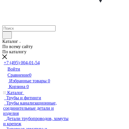
Каталог
По всему сайту
По каталогу
+7 (495) 004-01-54
Войти
Сравнение
0
Избранные товары
0
Корзина
0
Каталог
Трубы и фитинги
Трубы канализационные,
соединительные детали и
изделия
Детали трубопроводов, хомуты
и крепеж
Запорная арматура и