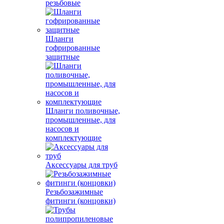
резьбовые
Шланги
гофрированные
защитные
Шланги поливочные,
промышленные, для
насосов и
комплектующие
Аксессуары для труб
Резьбозажимные
фитинги (концовки)