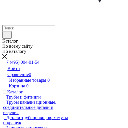
Каталог
По всему сайту
По каталогу
+7 (495) 004-01-54
Войти
Сравнение
0
Избранные товары
0
Корзина
0
Каталог
Трубы и фитинги
Трубы канализационные,
соединительные детали и
изделия
Детали трубопроводов, хомуты
и крепеж
Запорная арматура и