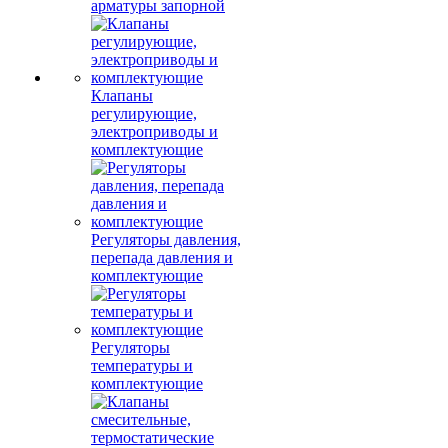
арматуры запорной
Клапаны
регулирующие,
электроприводы и
комплектующие
Регуляторы давления,
перепада давления и
комплектующие
Регуляторы
температуры и
комплектующие