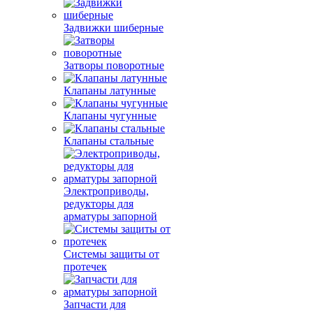
Задвижки шиберные
Затворы поворотные
Клапаны латунные
Клапаны чугунные
Клапаны стальные
Электроприводы,
редукторы для
арматуры запорной
Системы защиты от
протечек
Запчасти для