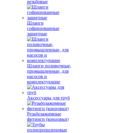
резьбовые
Шланги
гофрированные
защитные
Шланги поливочные,
промышленные, для
насосов и
комплектующие
Аксессуары для труб
Резьбозажимные
фитинги (концовки)