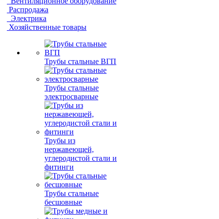
Вентиляционное оборудование
Распродажа
Электрика
Хозяйственные товары
Трубы стальные ВГП
Трубы стальные
электросварные
Трубы из
нержавеющей,
углеродистой стали и
фитинги
Трубы стальные
бесшовные