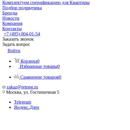
Комплектуем спецификацию для Квартиры
Подбор подрядчика
Бренды
Новости
Компания
Контакты
+7 (495) 004-01-54
Заказать звонок
Задать вопрос
Войти
Корзина
0
Избранные товары
0
Сравнение товаров
0
zakaz@retong.ru
Москва, ул. Гостиничная 5
Telegram
Яндекс.Дзен