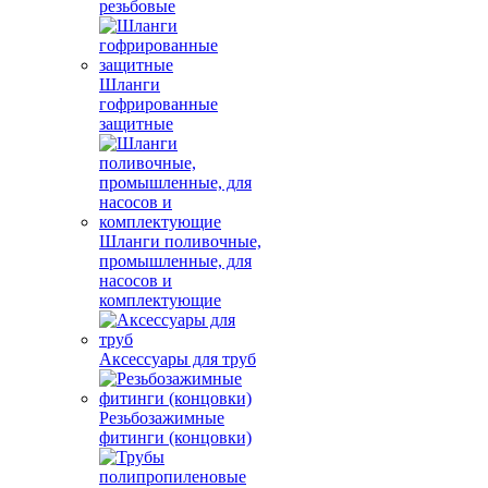
резьбовые
Шланги
гофрированные
защитные
Шланги поливочные,
промышленные, для
насосов и
комплектующие
Аксессуары для труб
Резьбозажимные
фитинги (концовки)