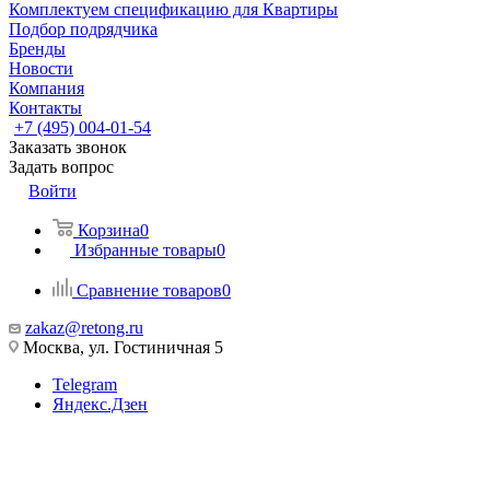
Комплектуем спецификацию для Квартиры
Подбор подрядчика
Бренды
Новости
Компания
Контакты
+7 (495) 004-01-54
Заказать звонок
Задать вопрос
Войти
Корзина
0
Избранные товары
0
Сравнение товаров
0
zakaz@retong.ru
Москва, ул. Гостиничная 5
Telegram
Яндекс.Дзен