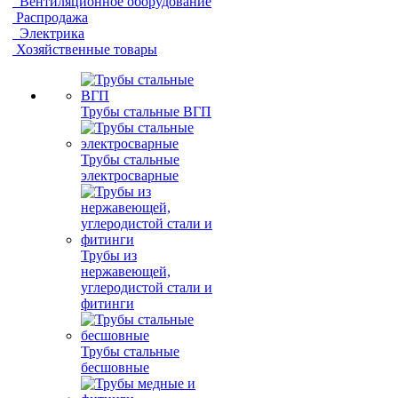
Вентиляционное оборудование
Распродажа
Электрика
Хозяйственные товары
Трубы стальные ВГП
Трубы стальные
электросварные
Трубы из
нержавеющей,
углеродистой стали и
фитинги
Трубы стальные
бесшовные