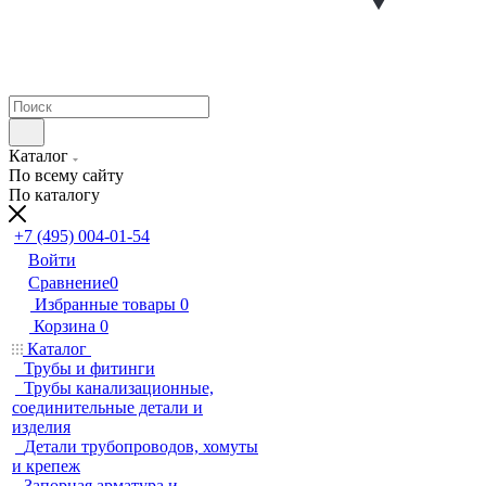
Каталог
По всему сайту
По каталогу
+7 (495) 004-01-54
Войти
Сравнение
0
Избранные товары
0
Корзина
0
Каталог
Трубы и фитинги
Трубы канализационные,
соединительные детали и
изделия
Детали трубопроводов, хомуты
и крепеж
Запорная арматура и