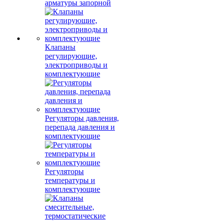
арматуры запорной
Клапаны
регулирующие,
электроприводы и
комплектующие
Регуляторы давления,
перепада давления и
комплектующие
Регуляторы
температуры и
комплектующие