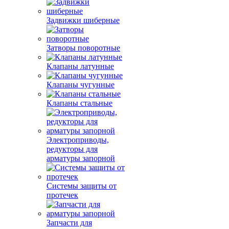
Задвижки шиберные
Затворы поворотные
Клапаны латунные
Клапаны чугунные
Клапаны стальные
Электроприводы,
редукторы для
арматуры запорной
Системы защиты от
протечек
Запчасти для