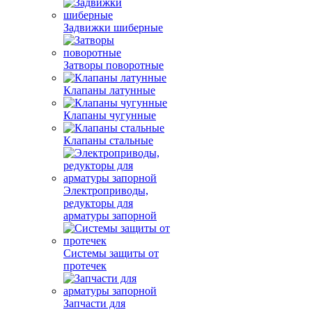
Задвижки шиберные
Затворы поворотные
Клапаны латунные
Клапаны чугунные
Клапаны стальные
Электроприводы,
редукторы для
арматуры запорной
Системы защиты от
протечек
Запчасти для