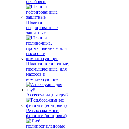
резьбовые
Шланги
гофрированные
защитные
Шланги поливочные,
промышленные, для
насосов и
комплектующие
Аксессуары для труб
Резьбозажимные
фитинги (концовки)