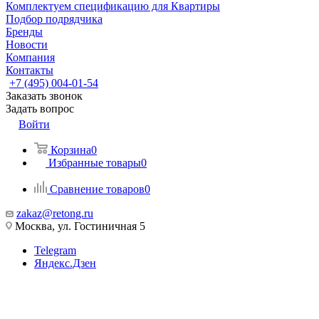
Комплектуем спецификацию для Квартиры
Подбор подрядчика
Бренды
Новости
Компания
Контакты
+7 (495) 004-01-54
Заказать звонок
Задать вопрос
Войти
Корзина
0
Избранные товары
0
Сравнение товаров
0
zakaz@retong.ru
Москва, ул. Гостиничная 5
Telegram
Яндекс.Дзен