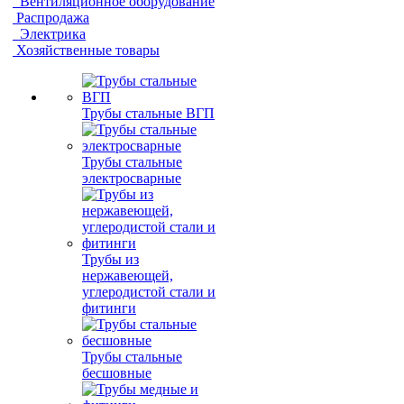
Вентиляционное оборудование
Распродажа
Электрика
Хозяйственные товары
Трубы стальные ВГП
Трубы стальные
электросварные
Трубы из
нержавеющей,
углеродистой стали и
фитинги
Трубы стальные
бесшовные