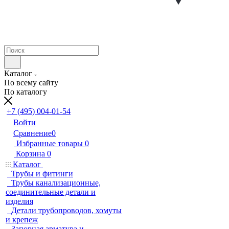
Каталог
По всему сайту
По каталогу
+7 (495) 004-01-54
Войти
Сравнение
0
Избранные товары
0
Корзина
0
Каталог
Трубы и фитинги
Трубы канализационные,
соединительные детали и
изделия
Детали трубопроводов, хомуты
и крепеж
Запорная арматура и