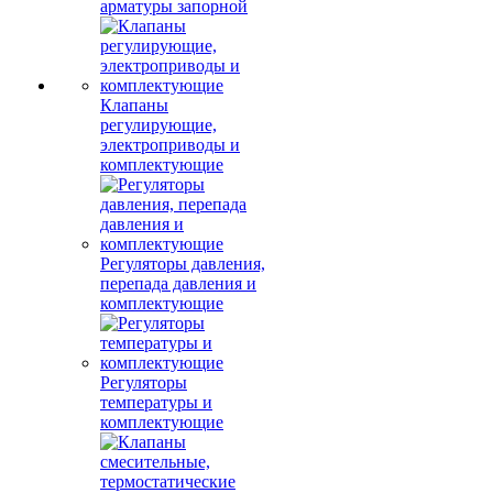
арматуры запорной
Клапаны
регулирующие,
электроприводы и
комплектующие
Регуляторы давления,
перепада давления и
комплектующие
Регуляторы
температуры и
комплектующие