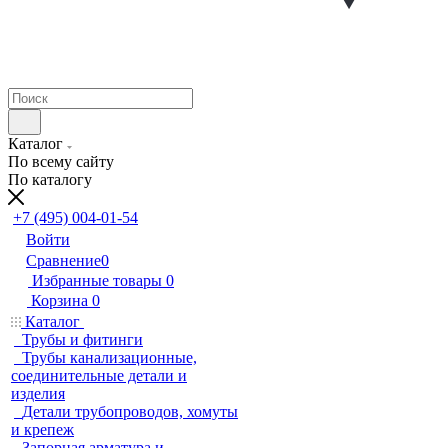
Каталог
По всему сайту
По каталогу
+7 (495) 004-01-54
Войти
Сравнение
0
Избранные товары
0
Корзина
0
Каталог
Трубы и фитинги
Трубы канализационные,
соединительные детали и
изделия
Детали трубопроводов, хомуты
и крепеж
Запорная арматура и