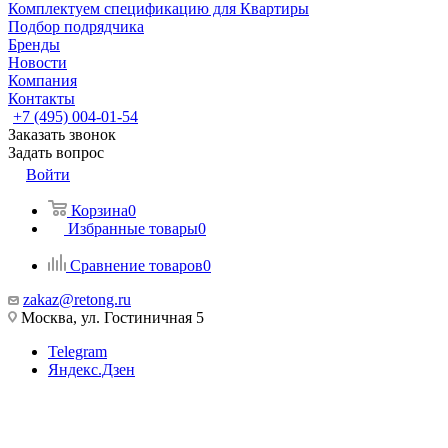
Комплектуем спецификацию для Квартиры
Подбор подрядчика
Бренды
Новости
Компания
Контакты
+7 (495) 004-01-54
Заказать звонок
Задать вопрос
Войти
Корзина
0
Избранные товары
0
Сравнение товаров
0
zakaz@retong.ru
Москва, ул. Гостиничная 5
Telegram
Яндекс.Дзен