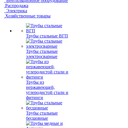
Вентиляционное оборудование
Распродажа
Электрика
Хозяйственные товары
Трубы стальные ВГП
Трубы стальные
электросварные
Трубы из
нержавеющей,
углеродистой стали и
фитинги
Трубы стальные
бесшовные