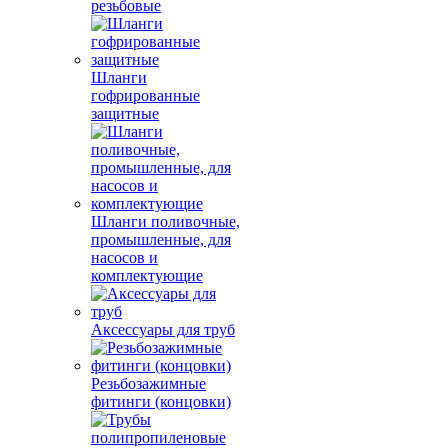
резьбовые
Шланги
гофрированные
защитные
Шланги поливочные,
промышленные, для
насосов и
комплектующие
Аксессуары для труб
Резьбозажимные
фитинги (концовки)