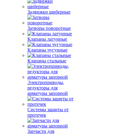
Задвижки шиберные
Затворы поворотные
Клапаны латунные
Клапаны чугунные
Клапаны стальные
Электроприводы,
редукторы для
арматуры запорной
Системы защиты от
протечек
Запчасти для