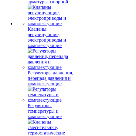
арматуры запорной
Клапаны
регулирующие,
электроприводы и
комплектующие
Регуляторы давления,
перепада давления и
комплектующие
Регуляторы
температуры и
комплектующие