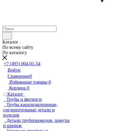
Каталог
По всему сайту
По каталогу
+7 (495) 004-01-54
Войти
Сравнение
0
Избранные товары
0
Корзина
0
Каталог
Трубы и фитинги
Трубы канализационные,
соединительные детали и
изделия
Детали трубопроводов, хомуты
и крепеж
Запорная арматура и