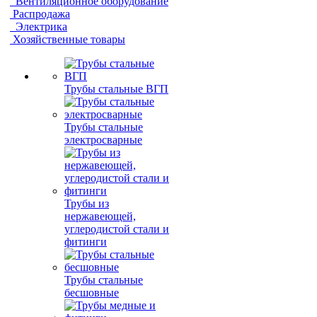
Вентиляционное оборудование
Распродажа
Электрика
Хозяйственные товары
Трубы стальные ВГП
Трубы стальные
электросварные
Трубы из
нержавеющей,
углеродистой стали и
фитинги
Трубы стальные
бесшовные