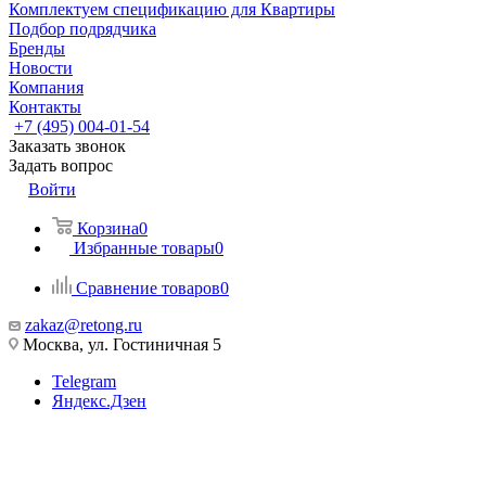
Комплектуем спецификацию для Квартиры
Подбор подрядчика
Бренды
Новости
Компания
Контакты
+7 (495) 004-01-54
Заказать звонок
Задать вопрос
Войти
Корзина
0
Избранные товары
0
Сравнение товаров
0
zakaz@retong.ru
Москва, ул. Гостиничная 5
Telegram
Яндекс.Дзен