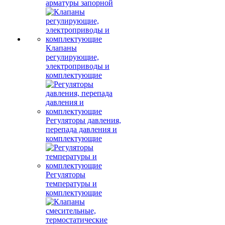
арматуры запорной
Клапаны
регулирующие,
электроприводы и
комплектующие
Регуляторы давления,
перепада давления и
комплектующие
Регуляторы
температуры и
комплектующие