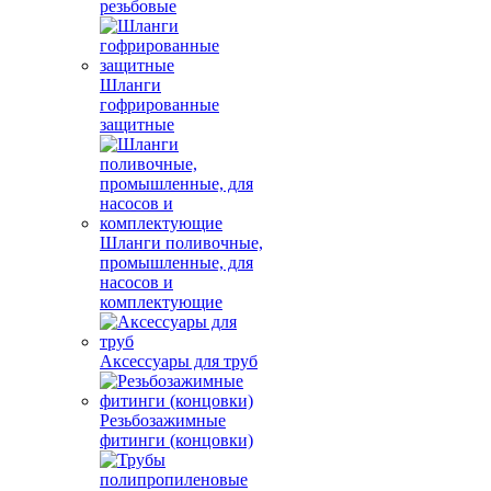
резьбовые
Шланги
гофрированные
защитные
Шланги поливочные,
промышленные, для
насосов и
комплектующие
Аксессуары для труб
Резьбозажимные
фитинги (концовки)