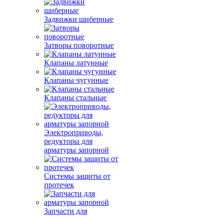
Задвижки шиберные
Затворы поворотные
Клапаны латунные
Клапаны чугунные
Клапаны стальные
Электроприводы,
редукторы для
арматуры запорной
Системы защиты от
протечек
Запчасти для