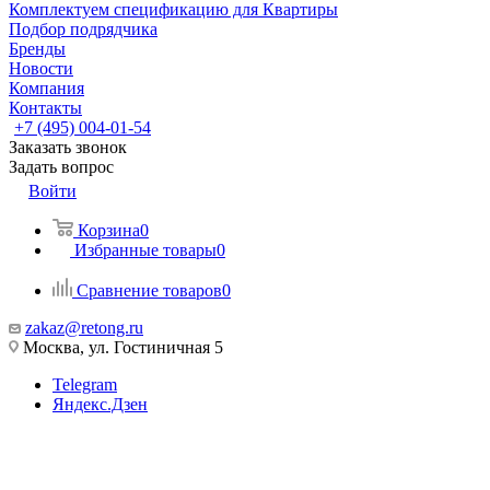
Комплектуем спецификацию для Квартиры
Подбор подрядчика
Бренды
Новости
Компания
Контакты
+7 (495) 004-01-54
Заказать звонок
Задать вопрос
Войти
Корзина
0
Избранные товары
0
Сравнение товаров
0
zakaz@retong.ru
Москва, ул. Гостиничная 5
Telegram
Яндекс.Дзен