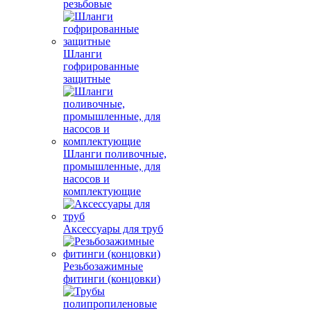
резьбовые
Шланги
гофрированные
защитные
Шланги поливочные,
промышленные, для
насосов и
комплектующие
Аксессуары для труб
Резьбозажимные
фитинги (концовки)