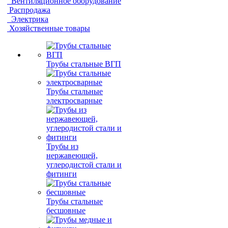
Вентиляционное оборудование
Распродажа
Электрика
Хозяйственные товары
Трубы стальные ВГП
Трубы стальные
электросварные
Трубы из
нержавеющей,
углеродистой стали и
фитинги
Трубы стальные
бесшовные