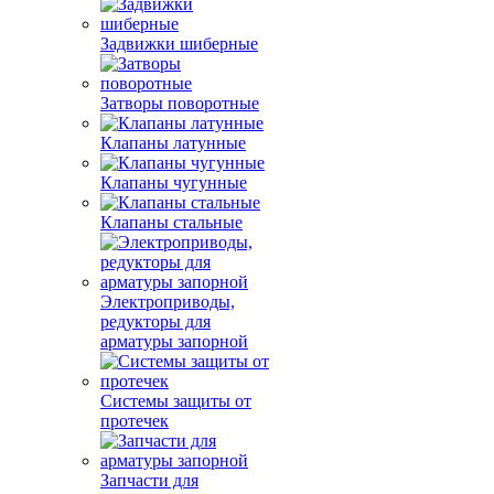
Задвижки шиберные
Затворы поворотные
Клапаны латунные
Клапаны чугунные
Клапаны стальные
Электроприводы,
редукторы для
арматуры запорной
Системы защиты от
протечек
Запчасти для