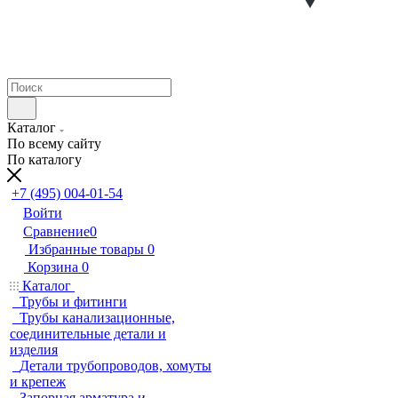
Каталог
По всему сайту
По каталогу
+7 (495) 004-01-54
Войти
Сравнение
0
Избранные товары
0
Корзина
0
Каталог
Трубы и фитинги
Трубы канализационные,
соединительные детали и
изделия
Детали трубопроводов, хомуты
и крепеж
Запорная арматура и