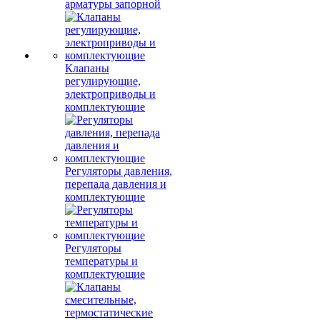
арматуры запорной
Клапаны
регулирующие,
электроприводы и
комплектующие
Регуляторы давления,
перепада давления и
комплектующие
Регуляторы
температуры и
комплектующие