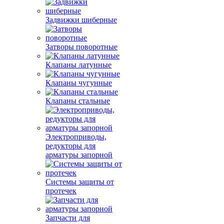
Задвижки шиберные
Затворы поворотные
Клапаны латунные
Клапаны чугунные
Клапаны стальные
Электроприводы,
редукторы для
арматуры запорной
Системы защиты от
протечек
Запчасти для