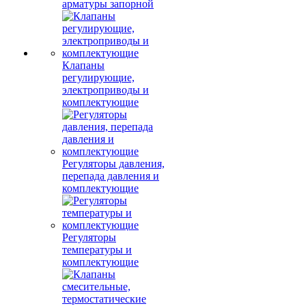
арматуры запорной
Клапаны
регулирующие,
электроприводы и
комплектующие
Регуляторы давления,
перепада давления и
комплектующие
Регуляторы
температуры и
комплектующие