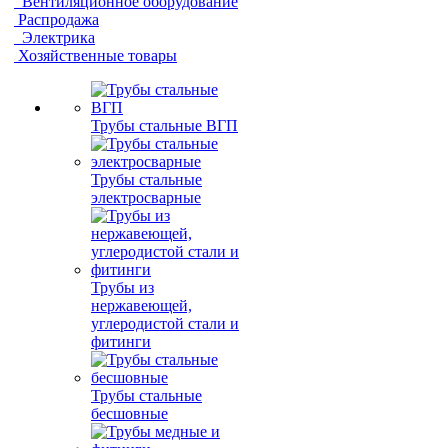
Вентиляционное оборудование
Распродажа
Электрика
Хозяйственные товары
Трубы стальные ВГП
Трубы стальные
электросварные
Трубы из
нержавеющей,
углеродистой стали и
фитинги
Трубы стальные
бесшовные