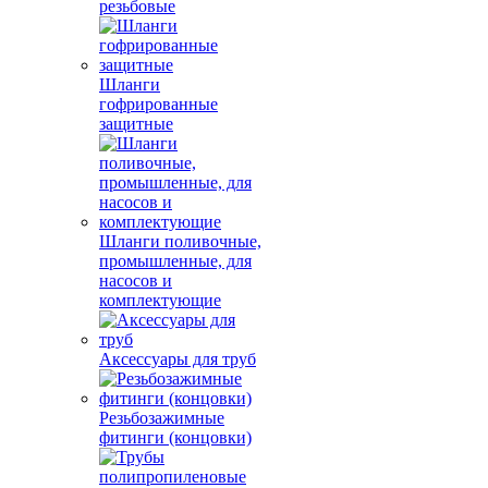
резьбовые
Шланги
гофрированные
защитные
Шланги поливочные,
промышленные, для
насосов и
комплектующие
Аксессуары для труб
Резьбозажимные
фитинги (концовки)