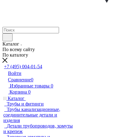
Каталог
По всему сайту
По каталогу
+7 (495) 004-01-54
Войти
Сравнение
0
Избранные товары
0
Корзина
0
Каталог
Трубы и фитинги
Трубы канализационные,
соединительные детали и
изделия
Детали трубопроводов, хомуты
и крепеж
Запорная арматура и