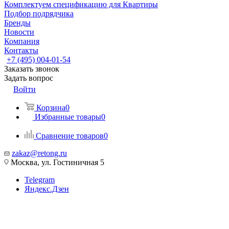
Комплектуем спецификацию для Квартиры
Подбор подрядчика
Бренды
Новости
Компания
Контакты
+7 (495) 004-01-54
Заказать звонок
Задать вопрос
Войти
Корзина
0
Избранные товары
0
Сравнение товаров
0
zakaz@retong.ru
Москва, ул. Гостиничная 5
Telegram
Яндекс.Дзен