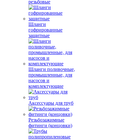
резьбовые
Шланги
гофрированные
защитные
Шланги поливочные,
промышленные, для
насосов и
комплектующие
Аксессуары для труб
Резьбозажимные
фитинги (концовки)