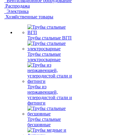
Вентиляционное оборудование
Распродажа
Электрика
Хозяйственные товары
Трубы стальные ВГП
Трубы стальные
электросварные
Трубы из
нержавеющей,
углеродистой стали и
фитинги
Трубы стальные
бесшовные