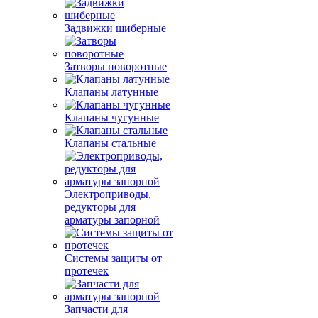
Задвижки шиберные
Затворы поворотные
Клапаны латунные
Клапаны чугунные
Клапаны стальные
Электроприводы,
редукторы для
арматуры запорной
Системы защиты от
протечек
Запчасти для