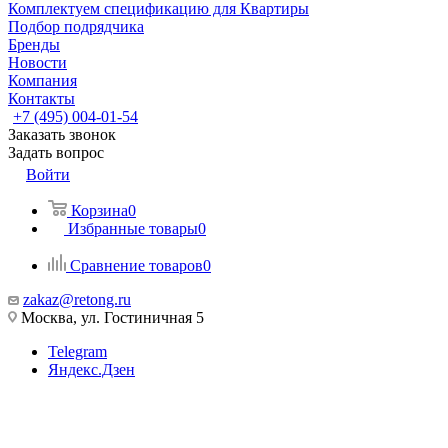
Комплектуем спецификацию для Квартиры
Подбор подрядчика
Бренды
Новости
Компания
Контакты
+7 (495) 004-01-54
Заказать звонок
Задать вопрос
Войти
Корзина
0
Избранные товары
0
Сравнение товаров
0
zakaz@retong.ru
Москва, ул. Гостиничная 5
Telegram
Яндекс.Дзен