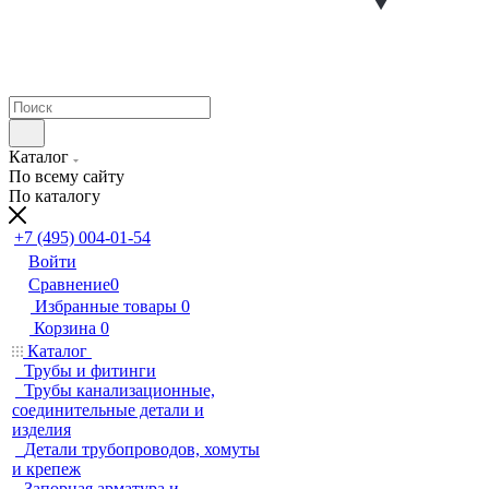
Каталог
По всему сайту
По каталогу
+7 (495) 004-01-54
Войти
Сравнение
0
Избранные товары
0
Корзина
0
Каталог
Трубы и фитинги
Трубы канализационные,
соединительные детали и
изделия
Детали трубопроводов, хомуты
и крепеж
Запорная арматура и