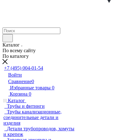
Каталог
По всему сайту
По каталогу
+7 (495) 004-01-54
Войти
Сравнение
0
Избранные товары
0
Корзина
0
Каталог
Трубы и фитинги
Трубы канализационные,
соединительные детали и
изделия
Детали трубопроводов, хомуты
и крепеж
Запорная арматура и