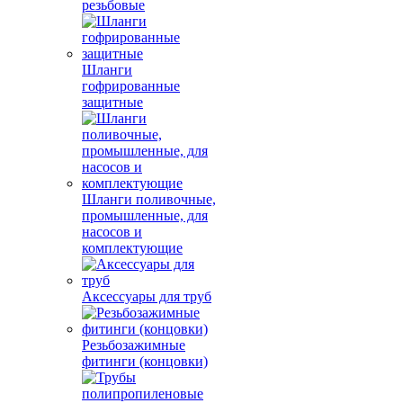
резьбовые
Шланги
гофрированные
защитные
Шланги поливочные,
промышленные, для
насосов и
комплектующие
Аксессуары для труб
Резьбозажимные
фитинги (концовки)