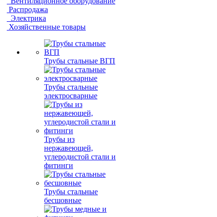
Вентиляционное оборудование
Распродажа
Электрика
Хозяйственные товары
Трубы стальные ВГП
Трубы стальные
электросварные
Трубы из
нержавеющей,
углеродистой стали и
фитинги
Трубы стальные
бесшовные