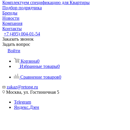
Комплектуем спецификацию для Квартиры
Подбор подрядчика
Бренды
Новости
Компания
Контакты
+7 (495) 004-01-54
Заказать звонок
Задать вопрос
Войти
Корзина
0
Избранные товары
0
Сравнение товаров
0
zakaz@retong.ru
Москва, ул. Гостиничная 5
Telegram
Яндекс.Дзен