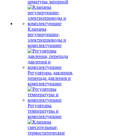
арматуры запорной
Клапаны
регулирующие,
электроприводы и
комплектующие
Регуляторы давления,
перепада давления и
комплектующие
Регуляторы
температуры и
комплектующие