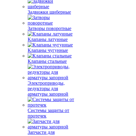
Задвижки шиберные
Затворы поворотные
Клапаны латунные
Клапаны чугунные
Клапаны стальные
Электроприводы,
редукторы для
арматуры запорной
Системы защиты от
протечек
Запчасти для