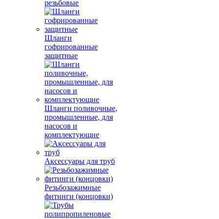
резьбовые
Шланги
гофрированные
защитные
Шланги поливочные,
промышленные, для
насосов и
комплектующие
Аксессуары для труб
Резьбозажимные
фитинги (концовки)