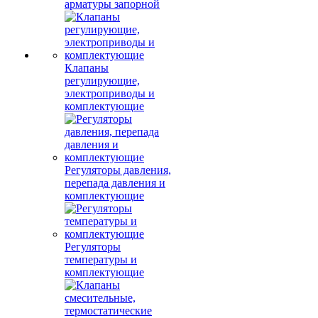
арматуры запорной
Клапаны
регулирующие,
электроприводы и
комплектующие
Регуляторы давления,
перепада давления и
комплектующие
Регуляторы
температуры и
комплектующие