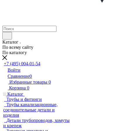
Каталог
По всему сайту
По каталогу
+7 (495) 004-01-54
Войти
Сравнение
0
Избранные товары
0
Корзина
0
Каталог
Трубы и фитинги
Трубы канализационные,
соединительные детали и
изделия
Детали трубопроводов, хомуты
и крепеж
Запорная арматура и