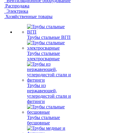
Вентиляционное оборудование
Распродажа
Электрика
Хозяйственные товары
Трубы стальные ВГП
Трубы стальные
электросварные
Трубы из
нержавеющей,
углеродистой стали и
фитинги
Трубы стальные
бесшовные