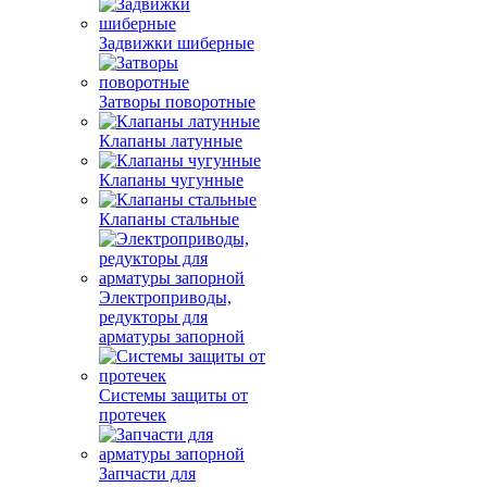
Задвижки шиберные
Затворы поворотные
Клапаны латунные
Клапаны чугунные
Клапаны стальные
Электроприводы,
редукторы для
арматуры запорной
Системы защиты от
протечек
Запчасти для