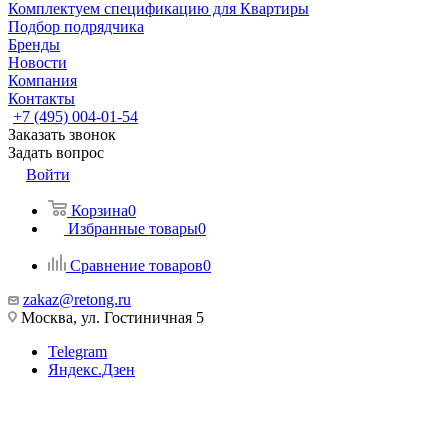
Комплектуем спецификацию для Квартиры
Подбор подрядчика
Бренды
Новости
Компания
Контакты
+7 (495) 004-01-54
Заказать звонок
Задать вопрос
Войти
Корзина
0
Избранные товары
0
Сравнение товаров
0
zakaz@retong.ru
Москва, ул. Гостиничная 5
Telegram
Яндекс.Дзен