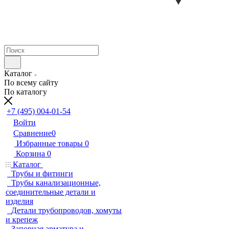
Каталог
По всему сайту
По каталогу
+7 (495) 004-01-54
Войти
Сравнение
0
Избранные товары
0
Корзина
0
Каталог
Трубы и фитинги
Трубы канализационные,
соединительные детали и
изделия
Детали трубопроводов, хомуты
и крепеж
Запорная арматура и