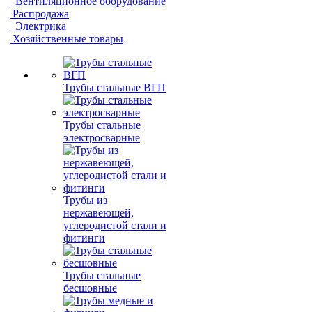
Вентиляционное оборудование
Распродажа
Электрика
Хозяйственные товары
Трубы стальные ВГП
Трубы стальные
электросварные
Трубы из
нержавеющей,
углеродистой стали и
фитинги
Трубы стальные
бесшовные