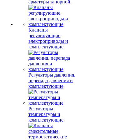
арматуры запорной
Клапаны
регулирующие,
электроприводы и
комплектующие
Регуляторы давления,
перепада давления и
комплектующие
Регуляторы
температуры и
комплектующие