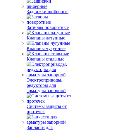
Задвижки шиберные
Затворы поворотные
Клапаны латунные
Клапаны чугунные
Клапаны стальные
Электроприводы,
редукторы для
арматуры запорной
Системы защиты от
протечек
Запчасти для