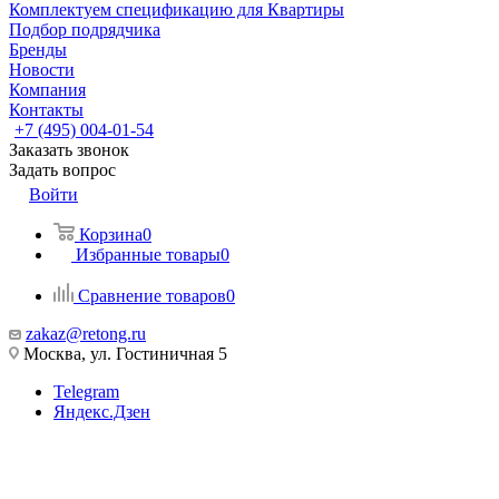
Комплектуем спецификацию для Квартиры
Подбор подрядчика
Бренды
Новости
Компания
Контакты
+7 (495) 004-01-54
Заказать звонок
Задать вопрос
Войти
Корзина
0
Избранные товары
0
Сравнение товаров
0
zakaz@retong.ru
Москва, ул. Гостиничная 5
Telegram
Яндекс.Дзен