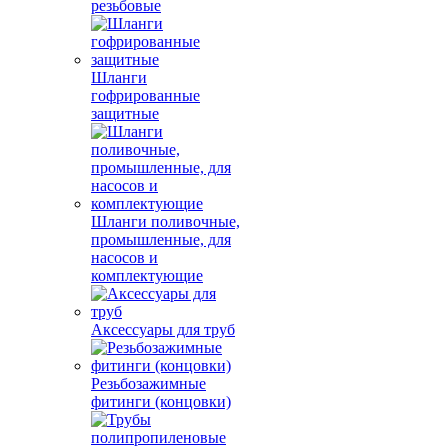
резьбовые
Шланги
гофрированные
защитные
Шланги поливочные,
промышленные, для
насосов и
комплектующие
Аксессуары для труб
Резьбозажимные
фитинги (концовки)