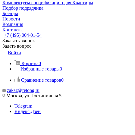
Комплектуем спецификацию для Квартиры
Подбор подрядчика
Бренды
Новости
Компания
Контакты
+7 (495) 004-01-54
Заказать звонок
Задать вопрос
Войти
Корзина
0
Избранные товары
0
Сравнение товаров
0
zakaz@retong.ru
Москва, ул. Гостиничная 5
Telegram
Яндекс.Дзен