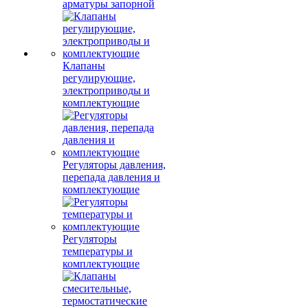
арматуры запорной
Клапаны
регулирующие,
электроприводы и
комплектующие
Регуляторы давления,
перепада давления и
комплектующие
Регуляторы
температуры и
комплектующие