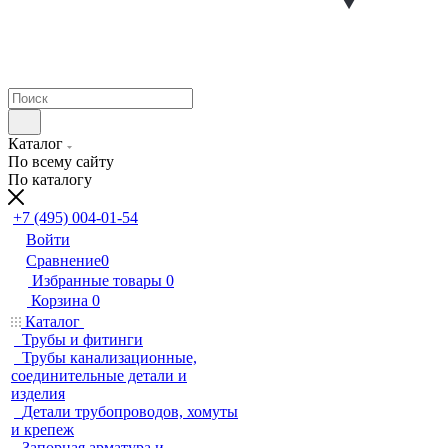
Каталог
По всему сайту
По каталогу
+7 (495) 004-01-54
Войти
Сравнение
0
Избранные товары
0
Корзина
0
Каталог
Трубы и фитинги
Трубы канализационные,
соединительные детали и
изделия
Детали трубопроводов, хомуты
и крепеж
Запорная арматура и