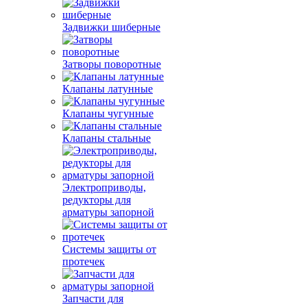
Задвижки шиберные
Затворы поворотные
Клапаны латунные
Клапаны чугунные
Клапаны стальные
Электроприводы,
редукторы для
арматуры запорной
Системы защиты от
протечек
Запчасти для