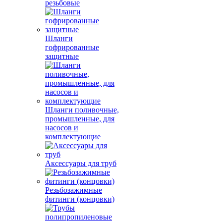
резьбовые
Шланги
гофрированные
защитные
Шланги поливочные,
промышленные, для
насосов и
комплектующие
Аксессуары для труб
Резьбозажимные
фитинги (концовки)