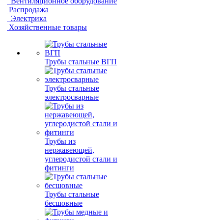
Вентиляционное оборудование
Распродажа
Электрика
Хозяйственные товары
Трубы стальные ВГП
Трубы стальные
электросварные
Трубы из
нержавеющей,
углеродистой стали и
фитинги
Трубы стальные
бесшовные