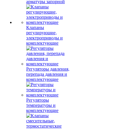
арматуры запорной
Клапаны
регулирующие,
электроприводы и
комплектующие
Регуляторы давления,
перепада давления и
комплектующие
Регуляторы
температуры и
комплектующие