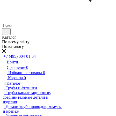
Каталог
По всему сайту
По каталогу
+7 (495) 004-01-54
Войти
Сравнение
0
Избранные товары
0
Корзина
0
Каталог
Трубы и фитинги
Трубы канализационные,
соединительные детали и
изделия
Детали трубопроводов, хомуты
и крепеж
Запорная арматура и