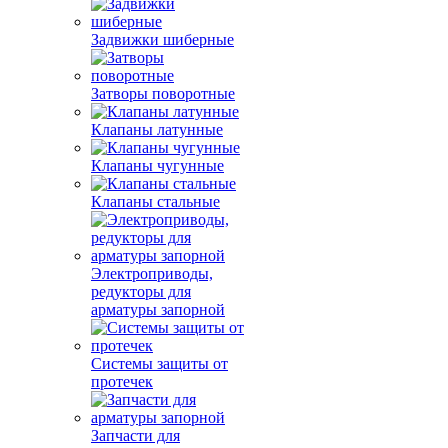
Задвижки шиберные
Затворы поворотные
Клапаны латунные
Клапаны чугунные
Клапаны стальные
Электроприводы,
редукторы для
арматуры запорной
Системы защиты от
протечек
Запчасти для