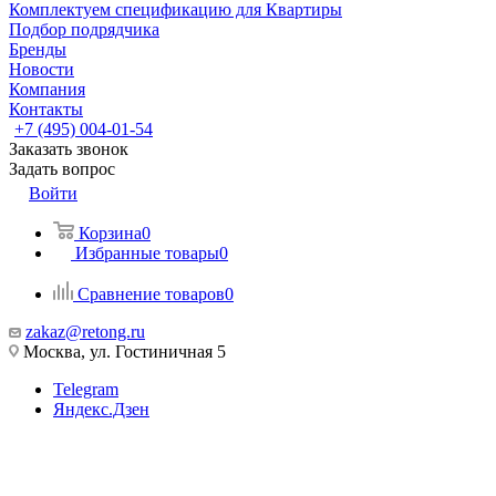
Комплектуем спецификацию для Квартиры
Подбор подрядчика
Бренды
Новости
Компания
Контакты
+7 (495) 004-01-54
Заказать звонок
Задать вопрос
Войти
Корзина
0
Избранные товары
0
Сравнение товаров
0
zakaz@retong.ru
Москва, ул. Гостиничная 5
Telegram
Яндекс.Дзен