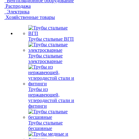
Вентиляционное оборудование
Распродажа
Электрика
Хозяйственные товары
Трубы стальные ВГП
Трубы стальные
электросварные
Трубы из
нержавеющей,
углеродистой стали и
фитинги
Трубы стальные
бесшовные