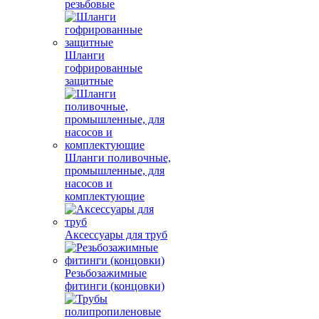
резьбовые
Шланги
гофрированные
защитные
Шланги поливочные,
промышленные, для
насосов и
комплектующие
Аксессуары для труб
Резьбозажимные
фитинги (концовки)