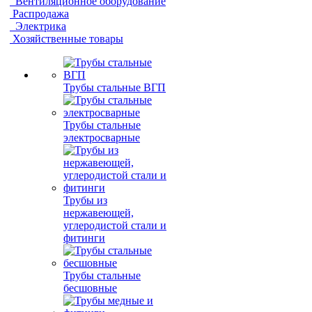
Вентиляционное оборудование
Распродажа
Электрика
Хозяйственные товары
Трубы стальные ВГП
Трубы стальные
электросварные
Трубы из
нержавеющей,
углеродистой стали и
фитинги
Трубы стальные
бесшовные