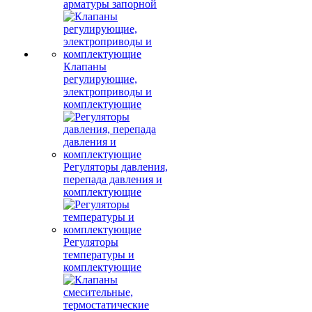
арматуры запорной
Клапаны
регулирующие,
электроприводы и
комплектующие
Регуляторы давления,
перепада давления и
комплектующие
Регуляторы
температуры и
комплектующие