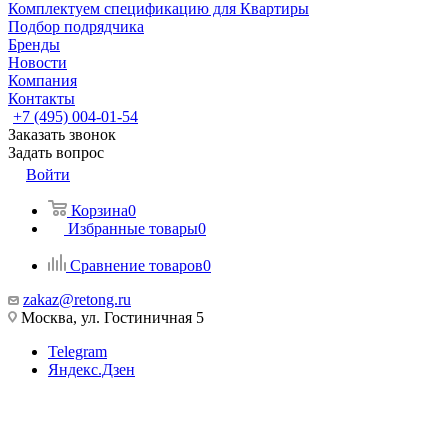
Комплектуем спецификацию для Квартиры
Подбор подрядчика
Бренды
Новости
Компания
Контакты
+7 (495) 004-01-54
Заказать звонок
Задать вопрос
Войти
Корзина
0
Избранные товары
0
Сравнение товаров
0
zakaz@retong.ru
Москва, ул. Гостиничная 5
Telegram
Яндекс.Дзен