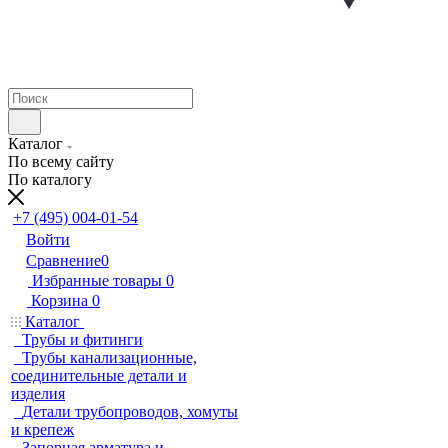
Каталог
По всему сайту
По каталогу
+7 (495) 004-01-54
Войти
Сравнение
0
Избранные товары
0
Корзина
0
Каталог
Трубы и фитинги
Трубы канализационные,
соединительные детали и
изделия
Детали трубопроводов, хомуты
и крепеж
Запорная арматура и