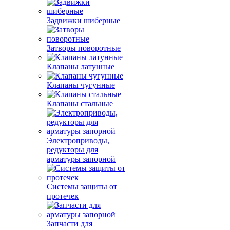
Задвижки шиберные
Затворы поворотные
Клапаны латунные
Клапаны чугунные
Клапаны стальные
Электроприводы,
редукторы для
арматуры запорной
Системы защиты от
протечек
Запчасти для