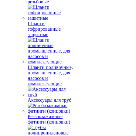
резьбовые
Шланги
гофрированные
защитные
Шланги поливочные,
промышленные, для
насосов и
комплектующие
Аксессуары для труб
Резьбозажимные
фитинги (концовки)