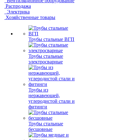
Вентиляционное оборудование
Распродажа
Электрика
Хозяйственные товары
Трубы стальные ВГП
Трубы стальные
электросварные
Трубы из
нержавеющей,
углеродистой стали и
фитинги
Трубы стальные
бесшовные