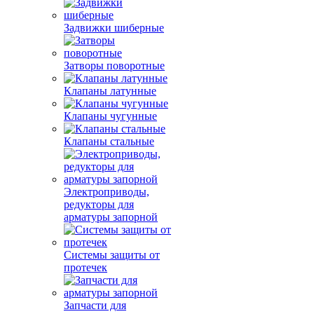
Задвижки шиберные
Затворы поворотные
Клапаны латунные
Клапаны чугунные
Клапаны стальные
Электроприводы,
редукторы для
арматуры запорной
Системы защиты от
протечек
Запчасти для