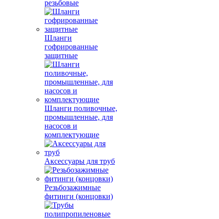
резьбовые
Шланги
гофрированные
защитные
Шланги поливочные,
промышленные, для
насосов и
комплектующие
Аксессуары для труб
Резьбозажимные
фитинги (концовки)