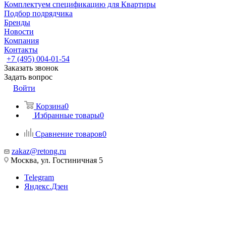
Комплектуем спецификацию для Квартиры
Подбор подрядчика
Бренды
Новости
Компания
Контакты
+7 (495) 004-01-54
Заказать звонок
Задать вопрос
Войти
Корзина
0
Избранные товары
0
Сравнение товаров
0
zakaz@retong.ru
Москва, ул. Гостиничная 5
Telegram
Яндекс.Дзен