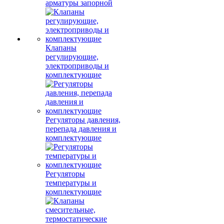
арматуры запорной
Клапаны
регулирующие,
электроприводы и
комплектующие
Регуляторы давления,
перепада давления и
комплектующие
Регуляторы
температуры и
комплектующие