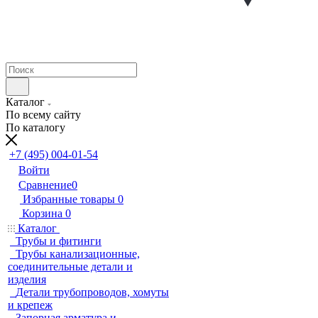
Каталог
По всему сайту
По каталогу
+7 (495) 004-01-54
Войти
Сравнение
0
Избранные товары
0
Корзина
0
Каталог
Трубы и фитинги
Трубы канализационные,
соединительные детали и
изделия
Детали трубопроводов, хомуты
и крепеж
Запорная арматура и