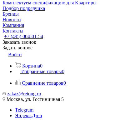
Комплектуем спецификацию для Квартиры
Подбор подрядчика
Бренды
Новости
Компания
Контакты
+7 (495) 004-01-54
Заказать звонок
Задать вопрос
Войти
Корзина
0
Избранные товары
0
Сравнение товаров
0
zakaz@retong.ru
Москва, ул. Гостиничная 5
Telegram
Яндекс.Дзен