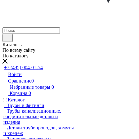
Каталог
По всему сайту
По каталогу
+7 (495) 004-01-54
Войти
Сравнение
0
Избранные товары
0
Корзина
0
Каталог
Трубы и фитинги
Трубы канализационные,
соединительные детали и
изделия
Детали трубопроводов, хомуты
и крепеж
Запорная арматура и