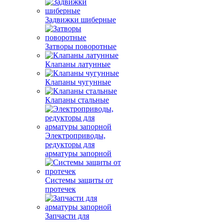
Задвижки шиберные
Затворы поворотные
Клапаны латунные
Клапаны чугунные
Клапаны стальные
Электроприводы,
редукторы для
арматуры запорной
Системы защиты от
протечек
Запчасти для