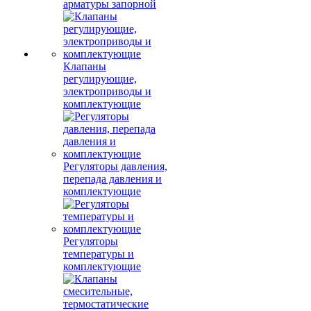
арматуры запорной
Клапаны
регулирующие,
электроприводы и
комплектующие
Регуляторы давления,
перепада давления и
комплектующие
Регуляторы
температуры и
комплектующие