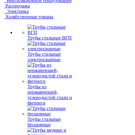
Вентиляционное оборудование
Распродажа
Электрика
Хозяйственные товары
Трубы стальные ВГП
Трубы стальные
электросварные
Трубы из
нержавеющей,
углеродистой стали и
фитинги
Трубы стальные
бесшовные