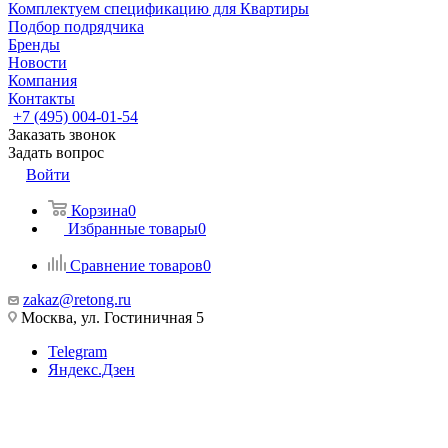
Комплектуем спецификацию для Квартиры
Подбор подрядчика
Бренды
Новости
Компания
Контакты
+7 (495) 004-01-54
Заказать звонок
Задать вопрос
Войти
Корзина
0
Избранные товары
0
Сравнение товаров
0
zakaz@retong.ru
Москва, ул. Гостиничная 5
Telegram
Яндекс.Дзен