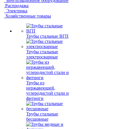
Вентиляционное оборудование
Распродажа
Электрика
Хозяйственные товары
Трубы стальные ВГП
Трубы стальные
электросварные
Трубы из
нержавеющей,
углеродистой стали и
фитинги
Трубы стальные
бесшовные