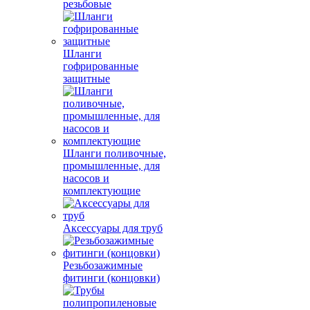
резьбовые
Шланги
гофрированные
защитные
Шланги поливочные,
промышленные, для
насосов и
комплектующие
Аксессуары для труб
Резьбозажимные
фитинги (концовки)