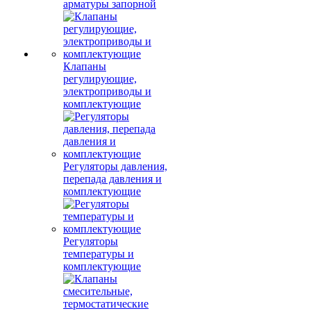
арматуры запорной
Клапаны
регулирующие,
электроприводы и
комплектующие
Регуляторы давления,
перепада давления и
комплектующие
Регуляторы
температуры и
комплектующие