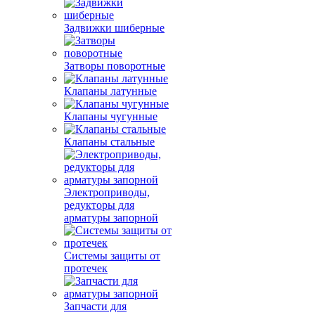
Задвижки шиберные
Затворы поворотные
Клапаны латунные
Клапаны чугунные
Клапаны стальные
Электроприводы,
редукторы для
арматуры запорной
Системы защиты от
протечек
Запчасти для