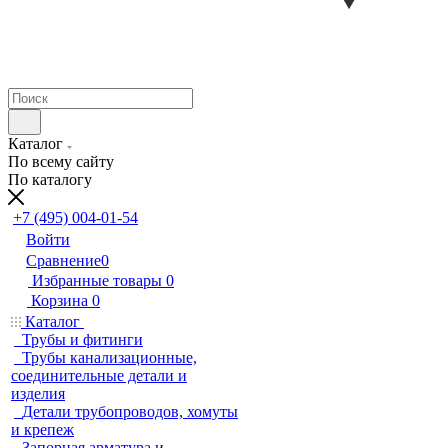
Каталог
По всему сайту
По каталогу
+7 (495) 004-01-54
Войти
Сравнение
0
Избранные товары
0
Корзина
0
Каталог
Трубы и фитинги
Трубы канализационные,
соединительные детали и
изделия
Детали трубопроводов, хомуты
и крепеж
Запорная арматура и