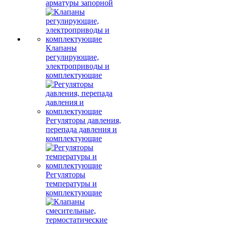
арматуры запорной
Клапаны
регулирующие,
электроприводы и
комплектующие
Регуляторы давления,
перепада давления и
комплектующие
Регуляторы
температуры и
комплектующие