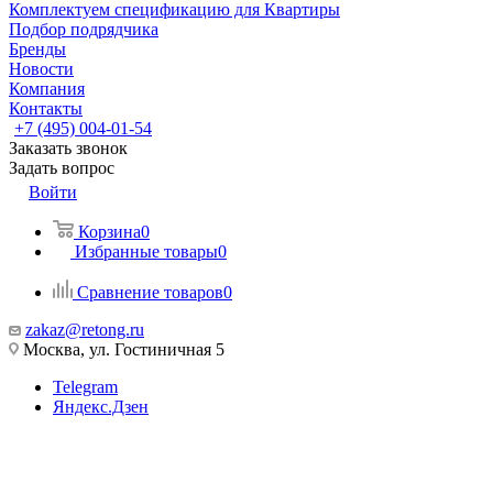
Комплектуем спецификацию для Квартиры
Подбор подрядчика
Бренды
Новости
Компания
Контакты
+7 (495) 004-01-54
Заказать звонок
Задать вопрос
Войти
Корзина
0
Избранные товары
0
Сравнение товаров
0
zakaz@retong.ru
Москва, ул. Гостиничная 5
Telegram
Яндекс.Дзен