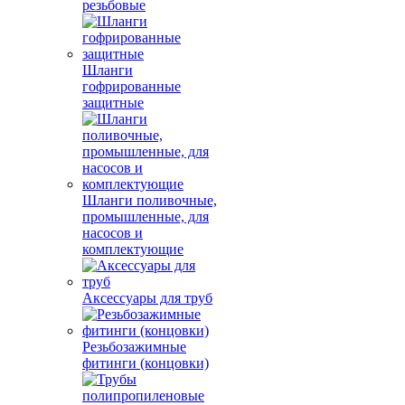
резьбовые
Шланги
гофрированные
защитные
Шланги поливочные,
промышленные, для
насосов и
комплектующие
Аксессуары для труб
Резьбозажимные
фитинги (концовки)