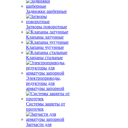
Задвижки шиберные
Затворы поворотные
Клапаны латунные
Клапаны чугунные
Клапаны стальные
Электроприводы,
редукторы для
арматуры запорной
Системы защиты от
протечек
Запчасти для