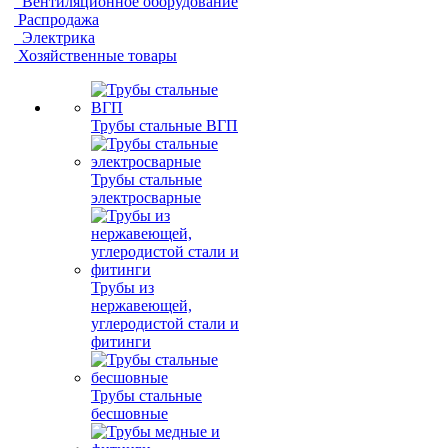
Вентиляционное оборудование
Распродажа
Электрика
Хозяйственные товары
Трубы стальные ВГП
Трубы стальные
электросварные
Трубы из
нержавеющей,
углеродистой стали и
фитинги
Трубы стальные
бесшовные