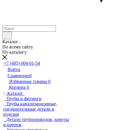
Каталог
По всему сайту
По каталогу
+7 (495) 004-01-54
Войти
Сравнение
0
Избранные товары
0
Корзина
0
Каталог
Трубы и фитинги
Трубы канализационные,
соединительные детали и
изделия
Детали трубопроводов, хомуты
и крепеж
Запорная арматура и