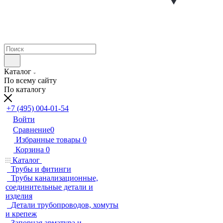
Каталог
По всему сайту
По каталогу
+7 (495) 004-01-54
Войти
Сравнение
0
Избранные товары
0
Корзина
0
Каталог
Трубы и фитинги
Трубы канализационные,
соединительные детали и
изделия
Детали трубопроводов, хомуты
и крепеж
Запорная арматура и