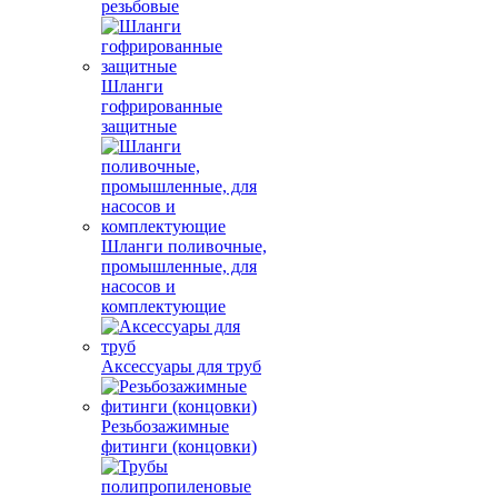
резьбовые
Шланги
гофрированные
защитные
Шланги поливочные,
промышленные, для
насосов и
комплектующие
Аксессуары для труб
Резьбозажимные
фитинги (концовки)