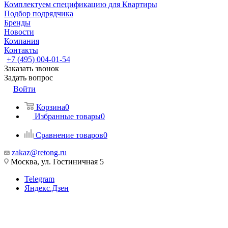
Комплектуем спецификацию для Квартиры
Подбор подрядчика
Бренды
Новости
Компания
Контакты
+7 (495) 004-01-54
Заказать звонок
Задать вопрос
Войти
Корзина
0
Избранные товары
0
Сравнение товаров
0
zakaz@retong.ru
Москва, ул. Гостиничная 5
Telegram
Яндекс.Дзен