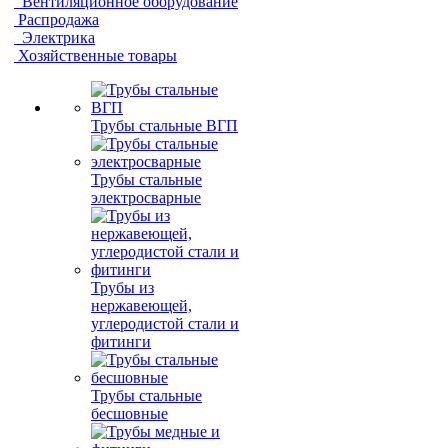
Вентиляционное оборудование
Распродажа
Электрика
Хозяйственные товары
Трубы стальные ВГП
Трубы стальные
электросварные
Трубы из
нержавеющей,
углеродистой стали и
фитинги
Трубы стальные
бесшовные