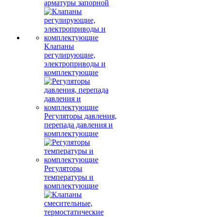
арматуры запорной
Клапаны
регулирующие,
электроприводы и
комплектующие
Регуляторы давления,
перепада давления и
комплектующие
Регуляторы
температуры и
комплектующие