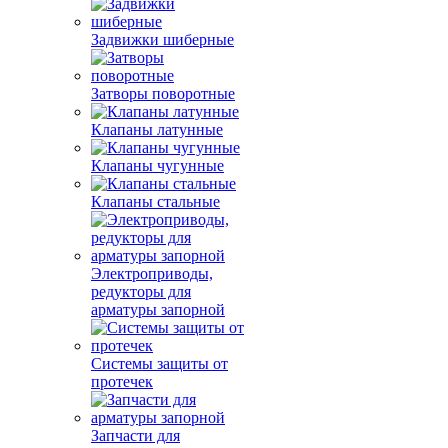
Задвижки шиберные
Затворы поворотные
Клапаны латунные
Клапаны чугунные
Клапаны стальные
Электроприводы,
редукторы для
арматуры запорной
Системы защиты от
протечек
Запчасти для