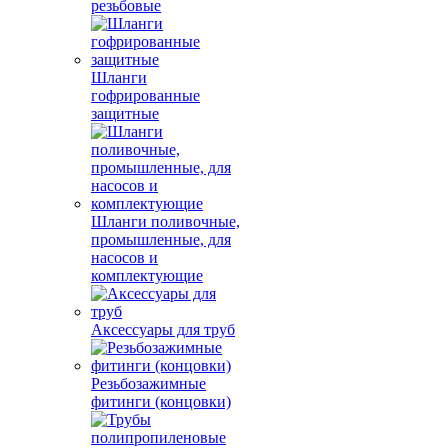
резьбовые
Шланги
гофрированные
защитные
Шланги поливочные,
промышленные, для
насосов и
комплектующие
Аксессуары для труб
Резьбозажимные
фитинги (концовки)