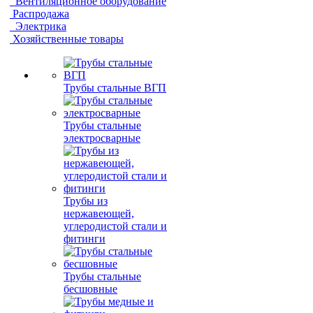
Вентиляционное оборудование
Распродажа
Электрика
Хозяйственные товары
Трубы стальные ВГП
Трубы стальные
электросварные
Трубы из
нержавеющей,
углеродистой стали и
фитинги
Трубы стальные
бесшовные