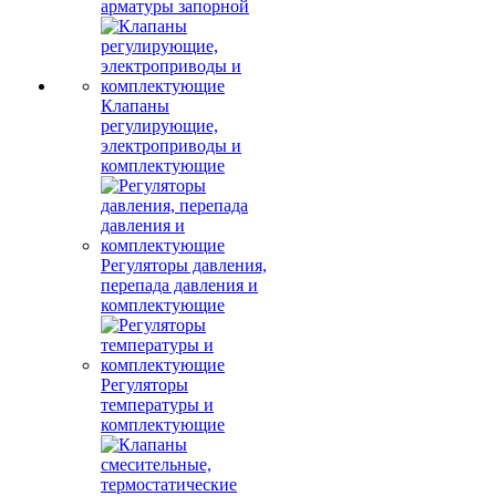
арматуры запорной
Клапаны
регулирующие,
электроприводы и
комплектующие
Регуляторы давления,
перепада давления и
комплектующие
Регуляторы
температуры и
комплектующие