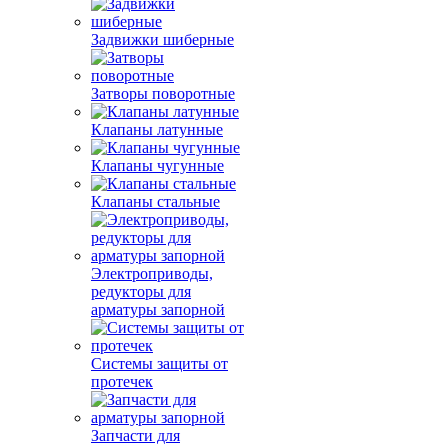
Задвижки шиберные
Затворы поворотные
Клапаны латунные
Клапаны чугунные
Клапаны стальные
Электроприводы,
редукторы для
арматуры запорной
Системы защиты от
протечек
Запчасти для