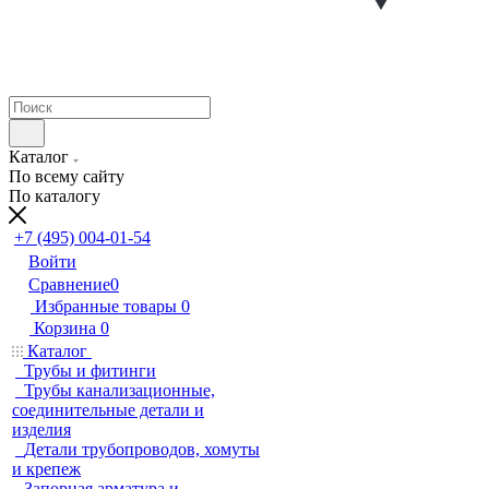
Каталог
По всему сайту
По каталогу
+7 (495) 004-01-54
Войти
Сравнение
0
Избранные товары
0
Корзина
0
Каталог
Трубы и фитинги
Трубы канализационные,
соединительные детали и
изделия
Детали трубопроводов, хомуты
и крепеж
Запорная арматура и