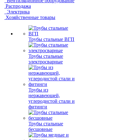
Вентиляционное оборудование
Распродажа
Электрика
Хозяйственные товары
Трубы стальные ВГП
Трубы стальные
электросварные
Трубы из
нержавеющей,
углеродистой стали и
фитинги
Трубы стальные
бесшовные