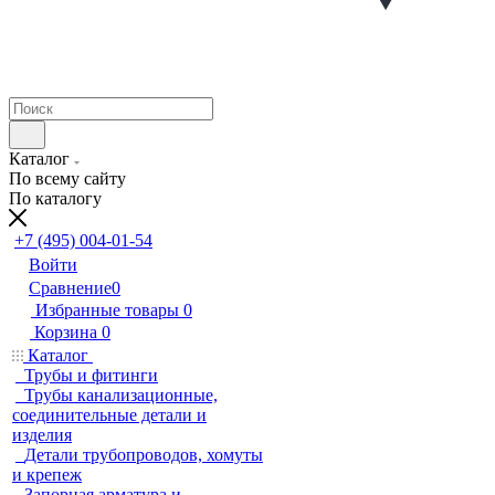
Каталог
По всему сайту
По каталогу
+7 (495) 004-01-54
Войти
Сравнение
0
Избранные товары
0
Корзина
0
Каталог
Трубы и фитинги
Трубы канализационные,
соединительные детали и
изделия
Детали трубопроводов, хомуты
и крепеж
Запорная арматура и