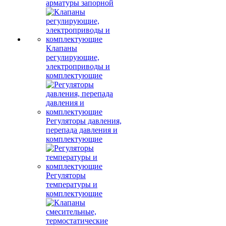
арматуры запорной
Клапаны
регулирующие,
электроприводы и
комплектующие
Регуляторы давления,
перепада давления и
комплектующие
Регуляторы
температуры и
комплектующие