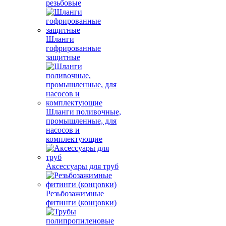
резьбовые
Шланги
гофрированные
защитные
Шланги поливочные,
промышленные, для
насосов и
комплектующие
Аксессуары для труб
Резьбозажимные
фитинги (концовки)