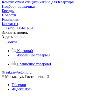
Комплектуем спецификацию для Квартиры
Подбор подрядчика
Бренды
Новости
Компания
Контакты
+7 (495) 004-01-54
Заказать звонок
Задать вопрос
Войти
Корзина
0
Избранные товары
0
Сравнение товаров
0
zakaz@retong.ru
Москва, ул. Гостиничная 5
Telegram
Яндекс.Дзен