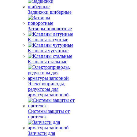
Задвижки шиберные
Затворы поворотные
Клапаны латунные
Клапаны чугунные
Клапаны стальные
Электроприводы,
редукторы для
арматуры запорной
Системы защиты от
протечек
Запчасти для