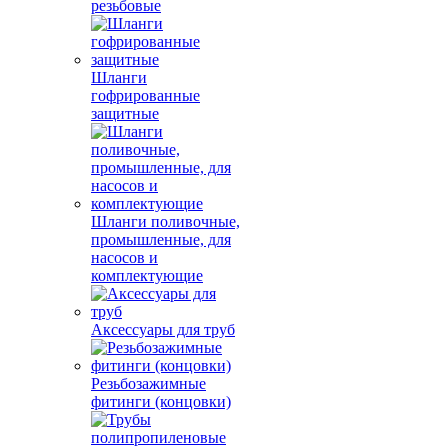
резьбовые
Шланги
гофрированные
защитные
Шланги поливочные,
промышленные, для
насосов и
комплектующие
Аксессуары для труб
Резьбозажимные
фитинги (концовки)