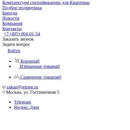
Комплектуем спецификацию для Квартиры
Подбор подрядчика
Бренды
Новости
Компания
Контакты
+7 (495) 004-01-54
Заказать звонок
Задать вопрос
Войти
Корзина
0
Избранные товары
0
Сравнение товаров
0
zakaz@retong.ru
Москва, ул. Гостиничная 5
Telegram
Яндекс.Дзен