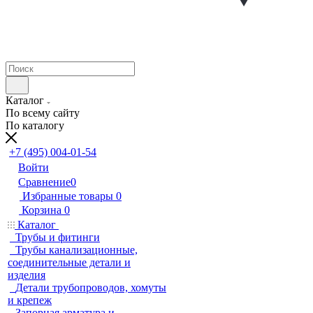
Каталог
По всему сайту
По каталогу
+7 (495) 004-01-54
Войти
Сравнение
0
Избранные товары
0
Корзина
0
Каталог
Трубы и фитинги
Трубы канализационные,
соединительные детали и
изделия
Детали трубопроводов, хомуты
и крепеж
Запорная арматура и