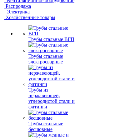
Вентиляционное оборудование
Распродажа
Электрика
Хозяйственные товары
Трубы стальные ВГП
Трубы стальные
электросварные
Трубы из
нержавеющей,
углеродистой стали и
фитинги
Трубы стальные
бесшовные