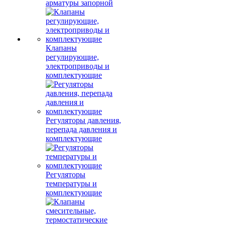
арматуры запорной
Клапаны
регулирующие,
электроприводы и
комплектующие
Регуляторы давления,
перепада давления и
комплектующие
Регуляторы
температуры и
комплектующие