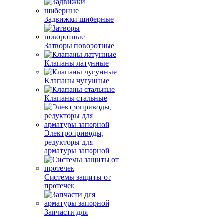
Задвижки шиберные
Затворы поворотные
Клапаны латунные
Клапаны чугунные
Клапаны стальные
Электроприводы,
редукторы для
арматуры запорной
Системы защиты от
протечек
Запчасти для