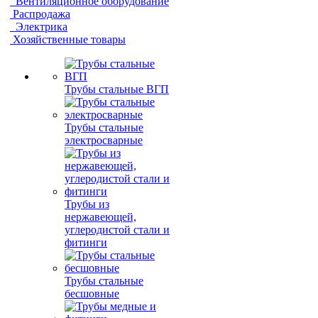
Вентиляционное оборудование
Распродажа
Электрика
Хозяйственные товары
Трубы стальные ВГП
Трубы стальные
электросварные
Трубы из
нержавеющей,
углеродистой стали и
фитинги
Трубы стальные
бесшовные