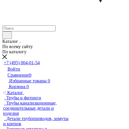
Каталог
По всему сайту
По каталогу
+7 (495) 004-01-54
Войти
Сравнение
0
Избранные товары
0
Корзина
0
Каталог
Трубы и фитинги
Трубы канализационные,
соединительные детали и
изделия
Детали трубопроводов, хомуты
и крепеж
Запорная арматура и