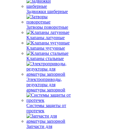
Задвижки шиберные
Затворы поворотные
Клапаны латунные
Клапаны чугунные
Клапаны стальные
Электроприводы,
редукторы для
арматуры запорной
Системы защиты от
протечек
Запчасти для