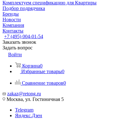
Комплектуем спецификацию для Квартиры
Подбор подрядчика
Бренды
Новости
Компания
Контакты
+7 (495) 004-01-54
Заказать звонок
Задать вопрос
Войти
Корзина
0
Избранные товары
0
Сравнение товаров
0
zakaz@retong.ru
Москва, ул. Гостиничная 5
Telegram
Яндекс.Дзен