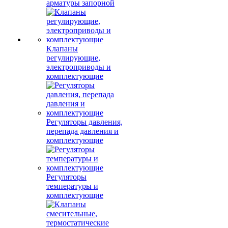
арматуры запорной
Клапаны
регулирующие,
электроприводы и
комплектующие
Регуляторы давления,
перепада давления и
комплектующие
Регуляторы
температуры и
комплектующие