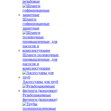
резьбовые
Шланги
гофрированные
защитные
Шланги поливочные,
промышленные, для
насосов и
комплектующие
Аксессуары для труб
Резьбозажимные
фитинги (концовки)