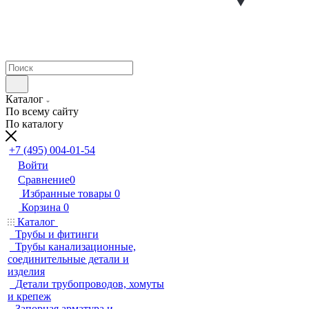
Каталог
По всему сайту
По каталогу
+7 (495) 004-01-54
Войти
Сравнение
0
Избранные товары
0
Корзина
0
Каталог
Трубы и фитинги
Трубы канализационные,
соединительные детали и
изделия
Детали трубопроводов, хомуты
и крепеж
Запорная арматура и