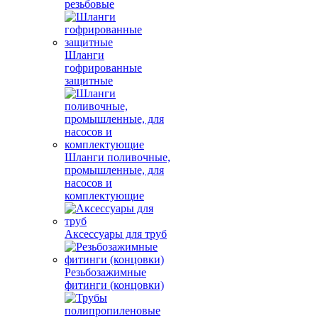
резьбовые
Шланги
гофрированные
защитные
Шланги поливочные,
промышленные, для
насосов и
комплектующие
Аксессуары для труб
Резьбозажимные
фитинги (концовки)