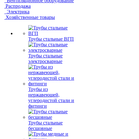
Вентиляционное оборудование
Распродажа
Электрика
Хозяйственные товары
Трубы стальные ВГП
Трубы стальные
электросварные
Трубы из
нержавеющей,
углеродистой стали и
фитинги
Трубы стальные
бесшовные