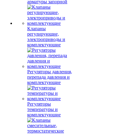
арматуры запорной
Клапаны
регулирующие,
электроприводы и
комплектующие
Регуляторы давления,
перепада давления и
комплектующие
Регуляторы
температуры и
комплектующие