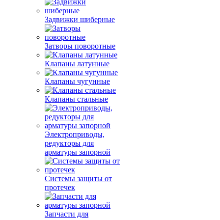
Задвижки шиберные
Затворы поворотные
Клапаны латунные
Клапаны чугунные
Клапаны стальные
Электроприводы,
редукторы для
арматуры запорной
Системы защиты от
протечек
Запчасти для