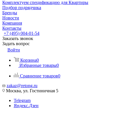
Комплектуем спецификацию для Квартиры
Подбор подрядчика
Бренды
Новости
Компания
Контакты
+7 (495) 004-01-54
Заказать звонок
Задать вопрос
Войти
Корзина
0
Избранные товары
0
Сравнение товаров
0
zakaz@retong.ru
Москва, ул. Гостиничная 5
Telegram
Яндекс.Дзен