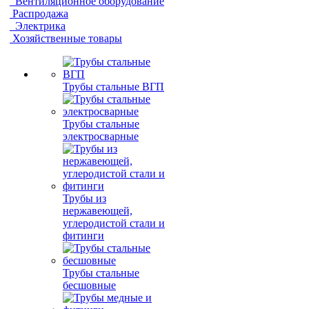
Вентиляционное оборудование
Распродажа
Электрика
Хозяйственные товары
Трубы стальные ВГП
Трубы стальные
электросварные
Трубы из
нержавеющей,
углеродистой стали и
фитинги
Трубы стальные
бесшовные