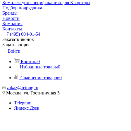
Комплектуем спецификацию для Квартиры
Подбор подрядчика
Бренды
Новости
Компания
Контакты
+7 (495) 004-01-54
Заказать звонок
Задать вопрос
Войти
Корзина
0
Избранные товары
0
Сравнение товаров
0
zakaz@retong.ru
Москва, ул. Гостиничная 5
Telegram
Яндекс.Дзен