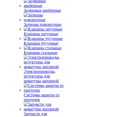
Задвижки шиберные
Затворы поворотные
Клапаны латунные
Клапаны чугунные
Клапаны стальные
Электроприводы,
редукторы для
арматуры запорной
Системы защиты от
протечек
Запчасти для