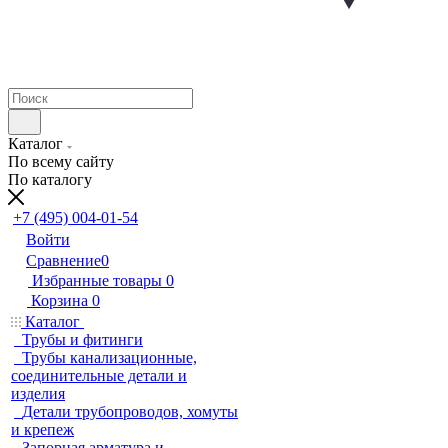
Каталог
По всему сайту
По каталогу
+7 (495) 004-01-54
Войти
Сравнение
0
Избранные товары
0
Корзина
0
Каталог
Трубы и фитинги
Трубы канализационные,
соединительные детали и
изделия
Детали трубопроводов, хомуты
и крепеж
Запорная арматура и