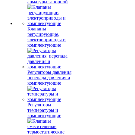
арматуры запорной
Клапаны
регулирующие,
электроприводы и
комплектующие
Регуляторы давления,
перепада давления и
комплектующие
Регуляторы
температуры и
комплектующие