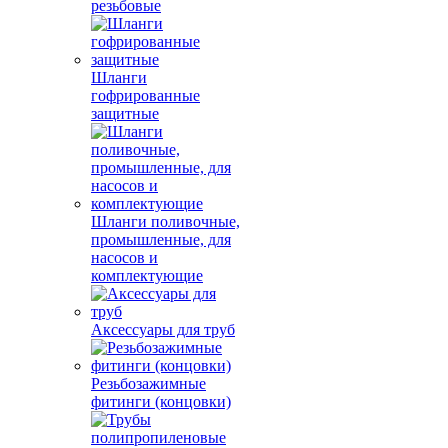
резьбовые
Шланги
гофрированные
защитные
Шланги поливочные,
промышленные, для
насосов и
комплектующие
Аксессуары для труб
Резьбозажимные
фитинги (концовки)