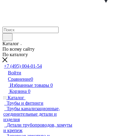
Каталог
По всему сайту
По каталогу
+7 (495) 004-01-54
Войти
Сравнение
0
Избранные товары
0
Корзина
0
Каталог
Трубы и фитинги
Трубы канализационные,
соединительные детали и
изделия
Детали трубопроводов, хомуты
и крепеж
Запорная арматура и