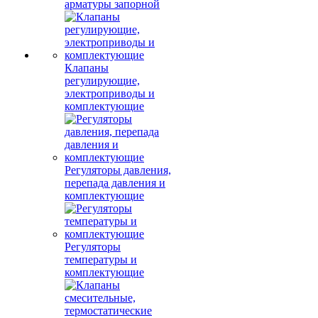
арматуры запорной
Клапаны
регулирующие,
электроприводы и
комплектующие
Регуляторы давления,
перепада давления и
комплектующие
Регуляторы
температуры и
комплектующие