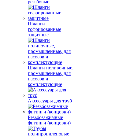
резьбовые
Шланги
гофрированные
защитные
Шланги поливочные,
промышленные, для
насосов и
комплектующие
Аксессуары для труб
Резьбозажимные
фитинги (концовки)