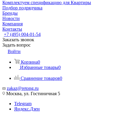
Комплектуем спецификацию для Квартиры
Подбор подрядчика
Бренды
Новости
Компания
Контакты
+7 (495) 004-01-54
Заказать звонок
Задать вопрос
Войти
Корзина
0
Избранные товары
0
Сравнение товаров
0
zakaz@retong.ru
Москва, ул. Гостиничная 5
Telegram
Яндекс.Дзен