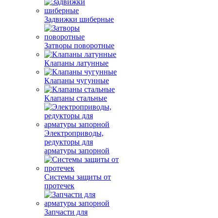
Задвижки шиберные
Затворы поворотные
Клапаны латунные
Клапаны чугунные
Клапаны стальные
Электроприводы,
редукторы для
арматуры запорной
Системы защиты от
протечек
Запчасти для