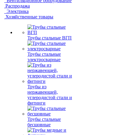
Вентиляционное оборудование
Распродажа
Электрика
Хозяйственные товары
Трубы стальные ВГП
Трубы стальные
электросварные
Трубы из
нержавеющей,
углеродистой стали и
фитинги
Трубы стальные
бесшовные