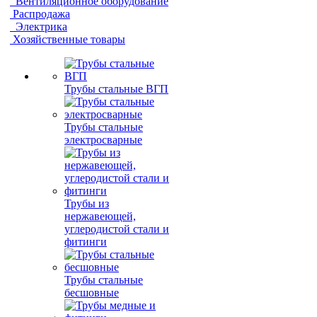
Вентиляционное оборудование
Распродажа
Электрика
Хозяйственные товары
Трубы стальные ВГП
Трубы стальные
электросварные
Трубы из
нержавеющей,
углеродистой стали и
фитинги
Трубы стальные
бесшовные