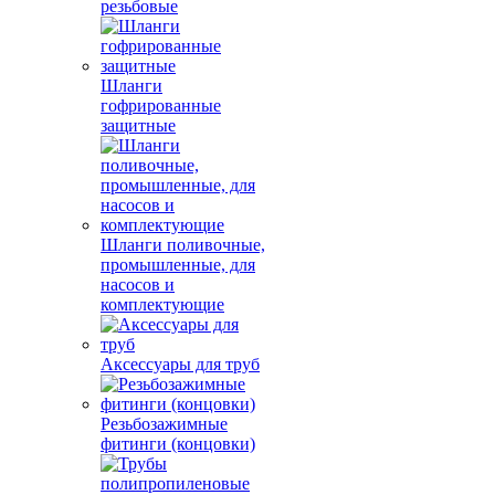
резьбовые
Шланги
гофрированные
защитные
Шланги поливочные,
промышленные, для
насосов и
комплектующие
Аксессуары для труб
Резьбозажимные
фитинги (концовки)