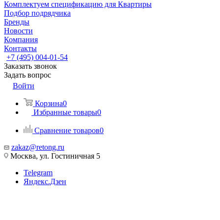
Комплектуем спецификацию для Квартиры
Подбор подрядчика
Бренды
Новости
Компания
Контакты
+7 (495) 004-01-54
Заказать звонок
Задать вопрос
Войти
Корзина
0
Избранные товары
0
Сравнение товаров
0
zakaz@retong.ru
Москва, ул. Гостиничная 5
Telegram
Яндекс.Дзен