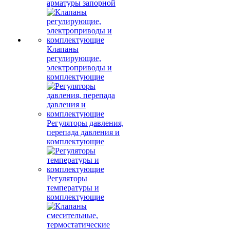
арматуры запорной
Клапаны
регулирующие,
электроприводы и
комплектующие
Регуляторы давления,
перепада давления и
комплектующие
Регуляторы
температуры и
комплектующие