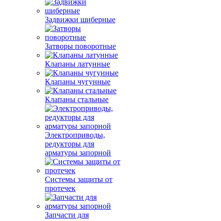
Задвижки шиберные
Затворы поворотные
Клапаны латунные
Клапаны чугунные
Клапаны стальные
Электроприводы,
редукторы для
арматуры запорной
Системы защиты от
протечек
Запчасти для