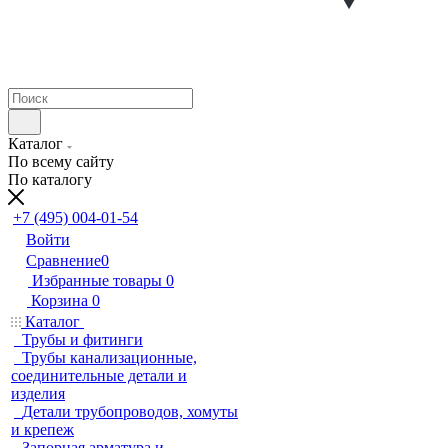
Каталог
По всему сайту
По каталогу
+7 (495) 004-01-54
Войти
Сравнение
0
Избранные товары
0
Корзина
0
Каталог
Трубы и фитинги
Трубы канализационные,
соединительные детали и
изделия
Детали трубопроводов, хомуты
и крепеж
Запорная арматура и