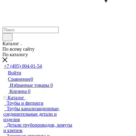
Каталог
По всему сайту
По каталогу
+7 (495) 004-01-54
Войти
Сравнение
0
Избранные товары
0
Корзина
0
Каталог
Трубы и фитинги
Трубы канализационные,
соединительные детали и
изделия
Детали трубопроводов, хомуты
и крепеж
Запорная арматура и