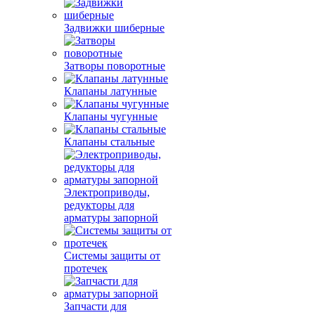
Задвижки шиберные
Затворы поворотные
Клапаны латунные
Клапаны чугунные
Клапаны стальные
Электроприводы,
редукторы для
арматуры запорной
Системы защиты от
протечек
Запчасти для