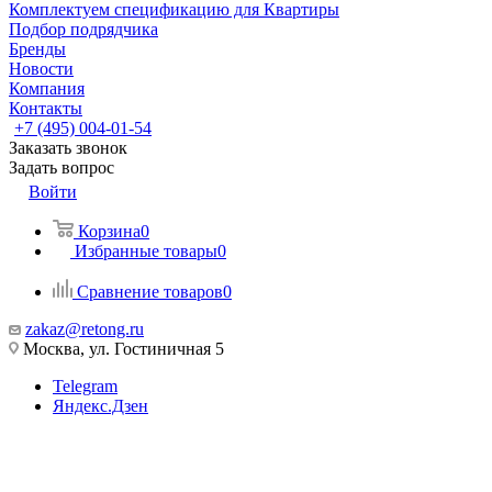
Комплектуем спецификацию для Квартиры
Подбор подрядчика
Бренды
Новости
Компания
Контакты
+7 (495) 004-01-54
Заказать звонок
Задать вопрос
Войти
Корзина
0
Избранные товары
0
Сравнение товаров
0
zakaz@retong.ru
Москва, ул. Гостиничная 5
Telegram
Яндекс.Дзен