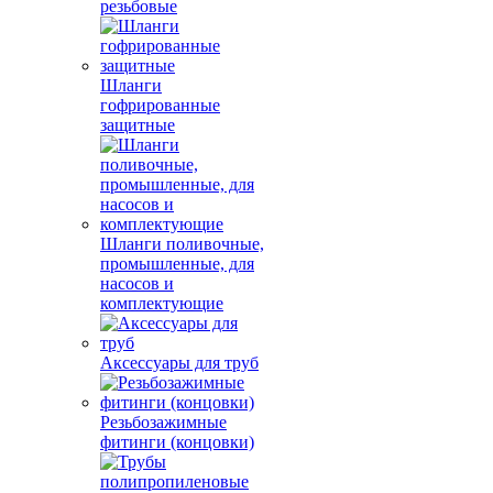
резьбовые
Шланги
гофрированные
защитные
Шланги поливочные,
промышленные, для
насосов и
комплектующие
Аксессуары для труб
Резьбозажимные
фитинги (концовки)