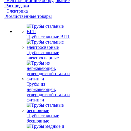
Вентиляционное оборудование
Распродажа
Электрика
Хозяйственные товары
Трубы стальные ВГП
Трубы стальные
электросварные
Трубы из
нержавеющей,
углеродистой стали и
фитинги
Трубы стальные
бесшовные