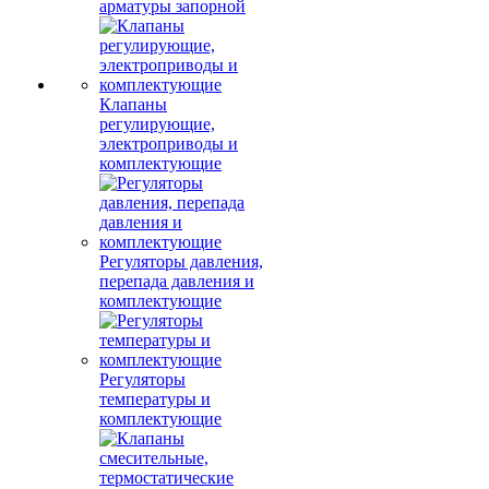
арматуры запорной
Клапаны
регулирующие,
электроприводы и
комплектующие
Регуляторы давления,
перепада давления и
комплектующие
Регуляторы
температуры и
комплектующие