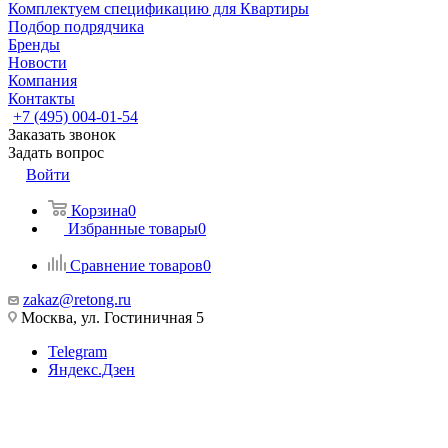
Комплектуем спецификацию для Квартиры
Подбор подрядчика
Бренды
Новости
Компания
Контакты
+7 (495) 004-01-54
Заказать звонок
Задать вопрос
Войти
Корзина
0
Избранные товары
0
Сравнение товаров
0
zakaz@retong.ru
Москва, ул. Гостиничная 5
Telegram
Яндекс.Дзен