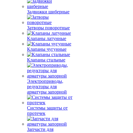
Задвижки шиберные
Затворы поворотные
Клапаны латунные
Клапаны чугунные
Клапаны стальные
Электроприводы,
редукторы для
арматуры запорной
Системы защиты от
протечек
Запчасти для