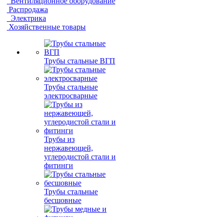
Вентиляционное оборудование
Распродажа
Электрика
Хозяйственные товары
Трубы стальные ВГП
Трубы стальные
электросварные
Трубы из
нержавеющей,
углеродистой стали и
фитинги
Трубы стальные
бесшовные