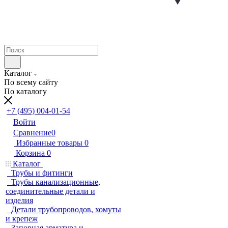
Каталог
По всему сайту
По каталогу
+7 (495) 004-01-54
Войти
Сравнение
0
Избранные товары
0
Корзина
0
Каталог
Трубы и фитинги
Трубы канализационные,
соединительные детали и
изделия
Детали трубопроводов, хомуты
и крепеж
Запорная арматура и