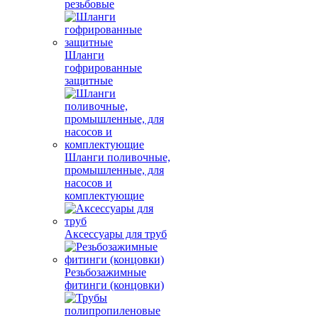
резьбовые
Шланги
гофрированные
защитные
Шланги поливочные,
промышленные, для
насосов и
комплектующие
Аксессуары для труб
Резьбозажимные
фитинги (концовки)