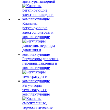
арматуры запорной
Клапаны
регулирующие,
электроприводы и
комплектующие
Регуляторы давления,
перепада давления и
комплектующие
Регуляторы
температуры и
комплектующие