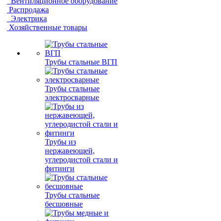
Вентиляционное оборудование
Распродажа
Электрика
Хозяйственные товары
Трубы стальные ВГП
Трубы стальные
электросварные
Трубы из
нержавеющей,
углеродистой стали и
фитинги
Трубы стальные
бесшовные