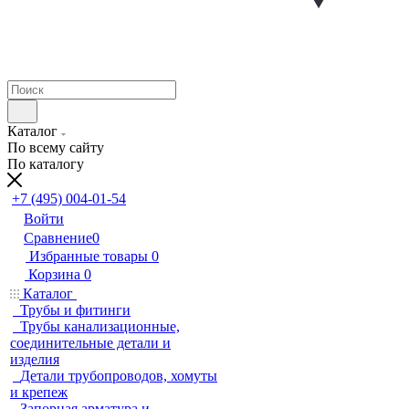
Каталог
По всему сайту
По каталогу
+7 (495) 004-01-54
Войти
Сравнение
0
Избранные товары
0
Корзина
0
Каталог
Трубы и фитинги
Трубы канализационные,
соединительные детали и
изделия
Детали трубопроводов, хомуты
и крепеж
Запорная арматура и