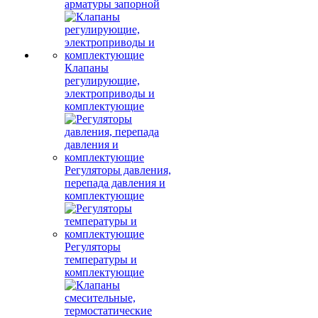
арматуры запорной
Клапаны
регулирующие,
электроприводы и
комплектующие
Регуляторы давления,
перепада давления и
комплектующие
Регуляторы
температуры и
комплектующие