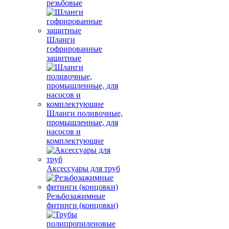
резьбовые
Шланги
гофрированные
защитные
Шланги поливочные,
промышленные, для
насосов и
комплектующие
Аксессуары для труб
Резьбозажимные
фитинги (концовки)