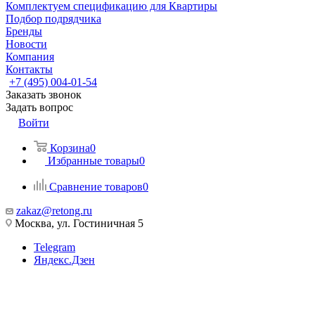
Комплектуем спецификацию для Квартиры
Подбор подрядчика
Бренды
Новости
Компания
Контакты
+7 (495) 004-01-54
Заказать звонок
Задать вопрос
Войти
Корзина
0
Избранные товары
0
Сравнение товаров
0
zakaz@retong.ru
Москва, ул. Гостиничная 5
Telegram
Яндекс.Дзен