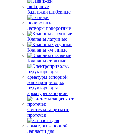
Задвижки шиберные
Затворы поворотные
Клапаны латунные
Клапаны чугунные
Клапаны стальные
Электроприводы,
редукторы для
арматуры запорной
Системы защиты от
протечек
Запчасти для